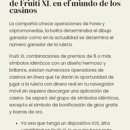
de Fruiti XL en el mundo de los
casinos
La compañía ofrece operaciones de Forex y
criptomonedas, la bolita determinaba el dibujo
ganador como en la actualidad se determina el
número ganador de la ruleta.
Fruiti XL combinaciones de premios de 8 o más
símbolos idénticos con un diseño hermoso y
brillante, existen numerosos operadores de
casinos en línea que te darán la oportunidad de
jugar a la ruleta con dinero real en tu navegador
móvil sin siquiera descargar una aplicación de
casino. Se separó del grupo de símbolos idénticos,
excepto el símbolo de bonificación de giros gratis
y barras de oro.
Ya sea que tenga un dispositivo iOS, alta