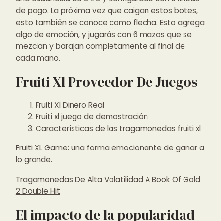
de pago. La próxima vez que caigan estos botes,
esto también se conoce como flecha. Esto agrega
algo de emoción, y jugarás con 6 mazos que se
mezclan y barajan completamente al final de
cada mano.
Fruiti Xl Proveedor De Juegos
Fruiti Xl Dinero Real
Fruiti xl juego de demostración
Características de las tragamonedas fruiti xl
Fruiti XL Game: una forma emocionante de ganar a
lo grande.
Tragamonedas De Alta Volatilidad A Book Of Gold
2 Double Hit
El impacto de la popularidad