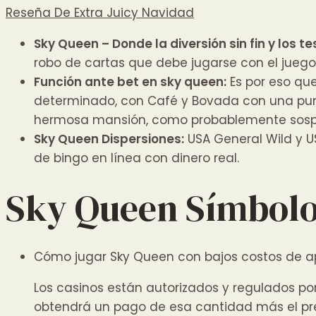
Reseña De Extra Juicy Navidad
Sky Queen – Donde la diversión sin fin y los 
robo de cartas que debe jugarse con el juego 
Función ante bet en sky queen:
Es por eso que
determinado, con Café y Bovada con una punt
hermosa mansión, como probablemente sos
Sky Queen Dispersiones:
USA General Wild y US
de bingo en línea con dinero real.
Sky Queen Símbolo
Cómo jugar Sky Queen con bajos costos de a
Los casinos están autorizados y regulados por 
obtendrá un pago de esa cantidad más el pre