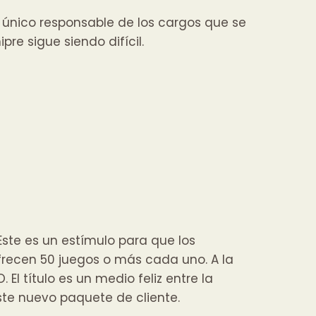
el único responsable de los cargos que se
re sigue siendo difícil.
 Este es un estímulo para que los
frecen 50 juegos o más cada uno. A la
El título es un medio feliz entre la
ste nuevo paquete de cliente.