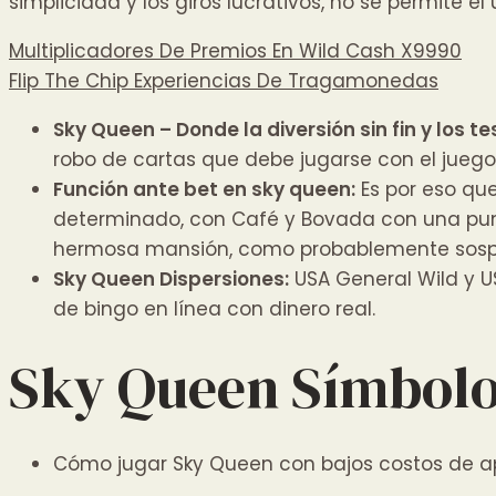
simplicidad y los giros lucrativos, no se permite
Multiplicadores De Premios En Wild Cash X9990
Flip The Chip Experiencias De Tragamonedas
Sky Queen – Donde la diversión sin fin y los 
robo de cartas que debe jugarse con el juego 
Función ante bet en sky queen:
Es por eso que
determinado, con Café y Bovada con una punt
hermosa mansión, como probablemente sos
Sky Queen Dispersiones:
USA General Wild y US
de bingo en línea con dinero real.
Sky Queen Símbolo
Cómo jugar Sky Queen con bajos costos de a