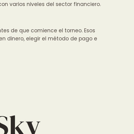
 varios niveles del sector financiero.
ntes de que comience el torneo. Esos
en dinero, elegir el método de pago e
 Sky