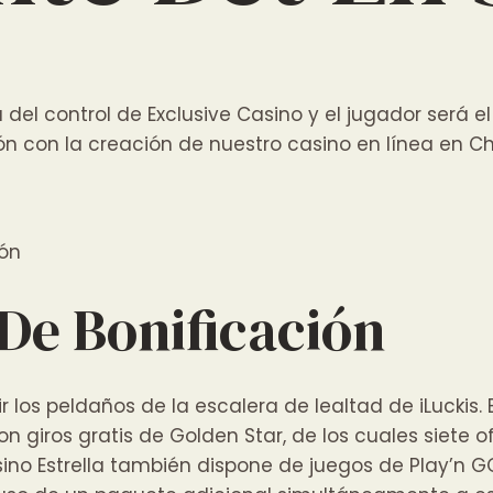
a del control de Exclusive Casino y el jugador será 
n con la creación de nuestro casino en línea en Chip
ión
De Bonificación
ir los peldaños de la escalera de lealtad de iLuckis.
giros gratis de Golden Star, de los cuales siete o
ino Estrella también dispone de juegos de Play’n GO. 