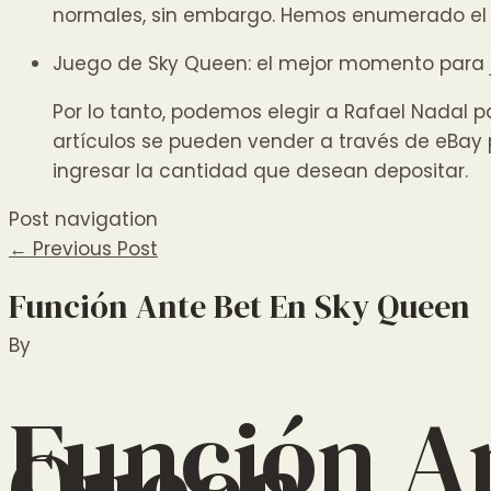
normales, sin embargo. Hemos enumerado el no
Juego de Sky Queen: el mejor momento para j
Por lo tanto, podemos elegir a Rafael Nadal 
artículos se pueden vender a través de eBay 
ingresar la cantidad que desean depositar.
Post navigation
←
Previous Post
Función Ante Bet En Sky Queen
By
Función A
Queen