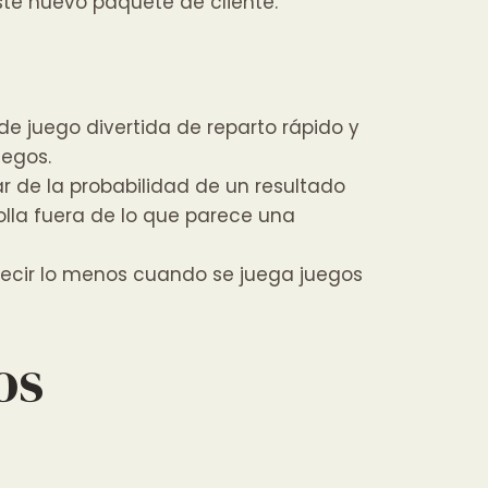
ste nuevo paquete de cliente.
de juego divertida de reparto rápido y
uegos.
ar de la probabilidad de un resultado
lla fuera de lo que parece una
 decir lo menos cuando se juega juegos
os