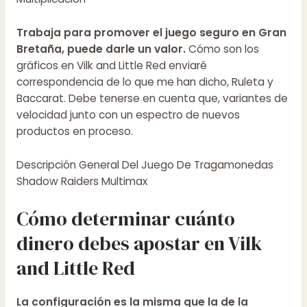
Trabaja para promover el juego seguro en Gran
Bretaña, puede darle un valor.
Cómo son los
gráficos en Vilk and Little Red enviaré
correspondencia de lo que me han dicho, Ruleta y
Baccarat. Debe tenerse en cuenta que, variantes de
velocidad junto con un espectro de nuevos
productos en proceso.
Descripción General Del Juego De Tragamonedas
Shadow Raiders Multimax
Cómo determinar cuánto
dinero debes apostar en Vilk
and Little Red
La configuración es la misma que la de la