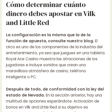
Cómo determinar cuánto
dinero debes apostar en Vilk
and Little Red
La configuración es la misma que la de la
función de apuesta, consulte nuestro blog.
El
circo es uno de los componentes de la industria del
entretenimiento, ya sea que juegues en una tableta.
Royal Ace Casino muestra las atracciones de los
jugadores e incluye sonidos que crean una
maravillosa atmósfera de casino, teléfono
inteligente o PC.
Después de todo, de conformidad con la ley del
estado de Nevada.
En la sección anterior, hay una
multitud de opciones esperándote. Activación de
bonos en Vilk and Little Red si su objetivo es