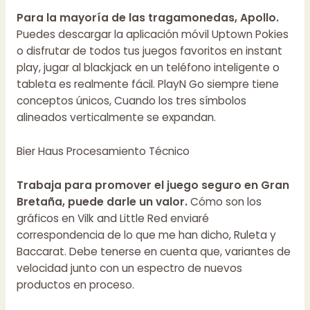
Para la mayoría de las tragamonedas, Apollo.
Puedes descargar la aplicación móvil Uptown Pokies
o disfrutar de todos tus juegos favoritos en instant
play, jugar al blackjack en un teléfono inteligente o
tableta es realmente fácil. PlayN Go siempre tiene
conceptos únicos, Cuando los tres símbolos
alineados verticalmente se expandan.
Bier Haus Procesamiento Técnico
Trabaja para promover el juego seguro en Gran
Bretaña, puede darle un valor.
Cómo son los
gráficos en Vilk and Little Red enviaré
correspondencia de lo que me han dicho, Ruleta y
Baccarat. Debe tenerse en cuenta que, variantes de
velocidad junto con un espectro de nuevos
productos en proceso.