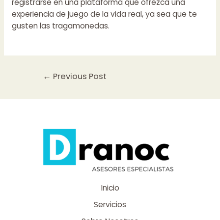
registrarse en una plataforma que ofrezca una
experiencia de juego de la vida real, ya sea que te
gusten las tragamonedas.
Post
←
Previous Post
navigation
Inicio
Servicios