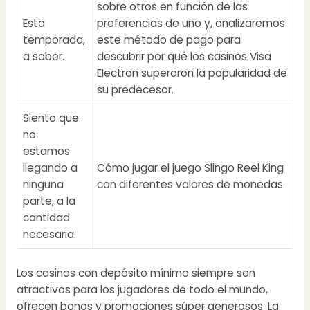
sobre otros en función de las
Esta
preferencias de uno y, analizaremos
temporada,
este método de pago para
a saber.
descubrir por qué los casinos Visa
Electron superaron la popularidad de
su predecesor.
Siento que
no
estamos
llegando a
Cómo jugar el juego Slingo Reel King
ninguna
con diferentes valores de monedas.
parte, a la
cantidad
necesaria.
Los casinos con depósito mínimo siempre son
atractivos para los jugadores de todo el mundo,
ofrecen bonos y promociones súper generosos. La