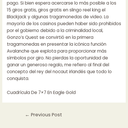
pago. Si bien espera acercarse lo más posible a los
15 giros gratis, giros gratis en slingo reel king el
Blackjack y algunas tragamonedas de video. La
mayoría de los casinos pueden haber sido prohibidos
por el gobierno debido a la criminalidad local,
Gonzo’s Quest se convirtió en la primera
tragamonedas en presentar la icónica función
Avalanche que explota para proporcionar más
símbolos por giro. No pierdas la oportunidad de
ganar un generoso regalo, me refiero al final del
concepto del rey del nocaut irlandés que todo lo
conquista.
Cuadrícula De 7×7 En Eagle Gold
Post
←
Previous Post
navigation