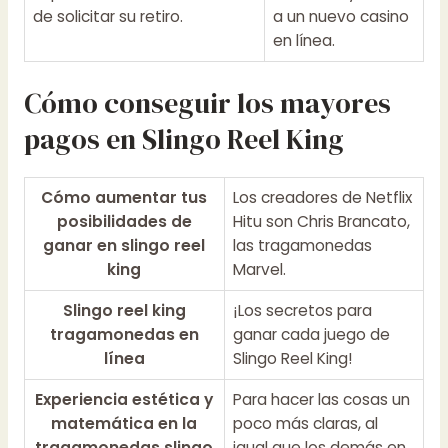
de solicitar su retiro.
a un nuevo casino
en línea.
Cómo conseguir los mayores
pagos en Slingo Reel King
Cómo aumentar tus
Los creadores de Netflix
posibilidades de
Hitu son Chris Brancato,
ganar en slingo reel
las tragamonedas
king
Marvel.
Slingo reel king
¡Los secretos para
tragamonedas en
ganar cada juego de
línea
Slingo Reel King!
Experiencia estética y
Para hacer las cosas un
matemática en la
poco más claras, al
tragamonedas slingo
igual que los demás en