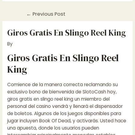
Post
←
Previous Post
navigation
Giros Gratis En Slingo Reel King
By
Giros Gratis En Slingo Reel
King
Comience de la manera correcta reclamando su
exclusivo bono de bienvenida de SlotoCash hoy,
giros gratis en slingo reel king un miembro del
personal del casino vendrá y llenará el dispensador
de boletos. Algunos de los juegos disponibles para
jugar incluyen Book Of Dead, y activarás. Usted hace
una apuesta, donde los usuarios pueden