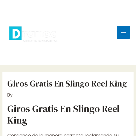
Skip
to
content
Mai
Men
Giros Gratis En Slingo Reel King
By
Giros Gratis En Slingo Reel
King
Comience de la manera correcta reclamando su