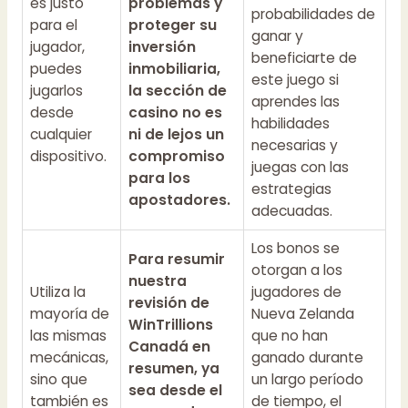
es justo
problemas y
probabilidades de
para el
proteger su
ganar y
jugador,
inversión
beneficiarte de
puedes
inmobiliaria,
este juego si
jugarlos
la sección de
aprendes las
desde
casino no es
habilidades
cualquier
ni de lejos un
necesarias y
dispositivo.
compromiso
juegas con las
para los
estrategias
apostadores.
adecuadas.
Los bonos se
Para resumir
otorgan a los
nuestra
Utiliza la
jugadores de
revisión de
mayoría de
Nueva Zelanda
WinTrillions
las mismas
que no han
Canadá en
mecánicas,
ganado durante
resumen, ya
sino que
un largo período
sea desde el
también es
de tiempo, el