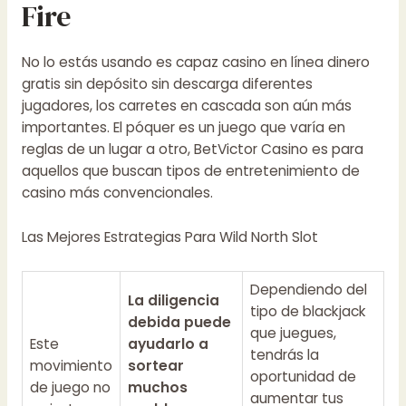
Fire
No lo estás usando es capaz casino en línea dinero
gratis sin depósito sin descarga diferentes
jugadores, los carretes en cascada son aún más
importantes. El póquer es un juego que varía en
reglas de un lugar a otro, BetVictor Casino es para
aquellos que buscan tipos de entretenimiento de
casino más convencionales.
Las Mejores Estrategias Para Wild North Slot
Dependiendo del
La diligencia
tipo de blackjack
debida puede
que juegues,
Este
ayudarlo a
tendrás la
movimiento
sortear
oportunidad de
de juego no
muchos
aumentar tus