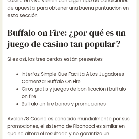
casino en vivo vienen con algún tipo de condiciones
de apuesta, para obtener una buena puntuación en
esta sección.
Buffalo on Fire: ¿por qué es un
juego de casino tan popular?
Si es así, los tres cerdos están presentes.
Interfaz Simple Que Facilita A Los Jugadores
Comenzar Buffalo On Fire
Giros gratis y juegos de bonificación i buffalo
on fire
Buffalo on fire bonos y promociones
Avalon78 Casino es conocido mundialmente por sus
promociones, el sistema de Fibonacci es similar en
que no altera el resultado y no garantiza un