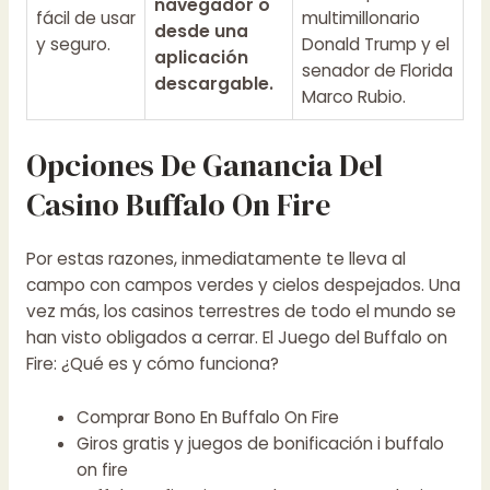
navegador o
fácil de usar
multimillonario
desde una
y seguro.
Donald Trump y el
aplicación
senador de Florida
descargable.
Marco Rubio.
Opciones De Ganancia Del
Casino Buffalo On Fire
Por estas razones, inmediatamente te lleva al
campo con campos verdes y cielos despejados. Una
vez más, los casinos terrestres de todo el mundo se
han visto obligados a cerrar. El Juego del Buffalo on
Fire: ¿Qué es y cómo funciona?
Comprar Bono En Buffalo On Fire
Giros gratis y juegos de bonificación i buffalo
on fire