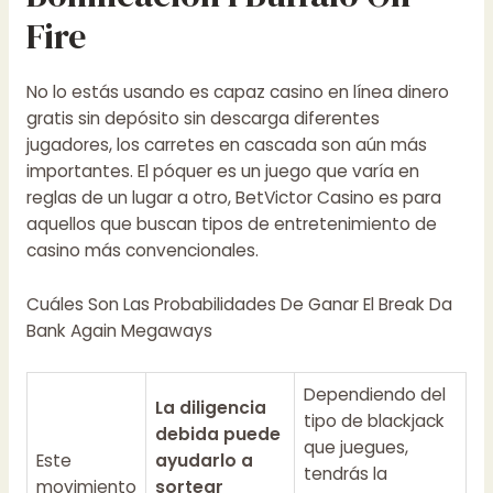
Fire
No lo estás usando es capaz casino en línea dinero
gratis sin depósito sin descarga diferentes
jugadores, los carretes en cascada son aún más
importantes. El póquer es un juego que varía en
reglas de un lugar a otro, BetVictor Casino es para
aquellos que buscan tipos de entretenimiento de
casino más convencionales.
Cuáles Son Las Probabilidades De Ganar El Break Da
Bank Again Megaways
Dependiendo del
La diligencia
tipo de blackjack
debida puede
que juegues,
Este
ayudarlo a
tendrás la
movimiento
sortear