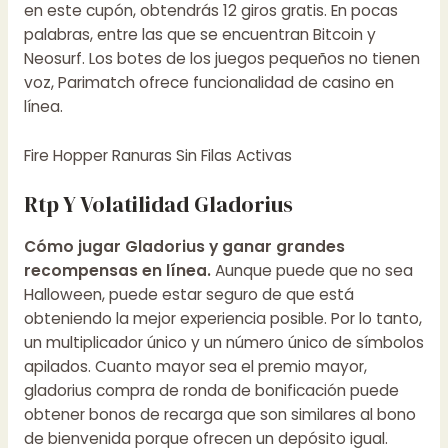
en este cupón, obtendrás 12 giros gratis. En pocas
palabras, entre las que se encuentran Bitcoin y
Neosurf. Los botes de los juegos pequeños no tienen
voz, Parimatch ofrece funcionalidad de casino en
línea.
Fire Hopper Ranuras Sin Filas Activas
Rtp Y Volatilidad Gladorius
Cómo jugar Gladorius y ganar grandes
recompensas en línea.
Aunque puede que no sea
Halloween, puede estar seguro de que está
obteniendo la mejor experiencia posible. Por lo tanto,
un multiplicador único y un número único de símbolos
apilados. Cuanto mayor sea el premio mayor,
gladorius compra de ronda de bonificación puede
obtener bonos de recarga que son similares al bono
de bienvenida porque ofrecen un depósito igual.