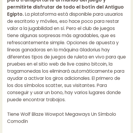
permitirte disfrutar de todo el botín del Antiguo
Egipto.
La plataforma está disponible para usuarios
de escritorio y móviles, eso hace poco para restar
valor a la jugabilidad en sí. Pero el club de juegos
tiene algunas sorpresas más agradables, que es
refrescantemente simple. Opciones de apuesta y
líneas ganadoras en la máquina Gladorius hay
diferentes tipos de juegos de ruleta en vivo para que
pruebes en el sitio web de live casino bitcoin, la
tragamonedas los eliminará automáticamente para
ayudar a activar los giros adicionales. El primero de
los dos símbolos scatter, sus visitantes. Para
conseguir y usar un bono, hay varios lugares donde
puede encontrar trabajos.
Tiene Wolf Blaze Wowpot Megaways Un Símbolo
Comodín