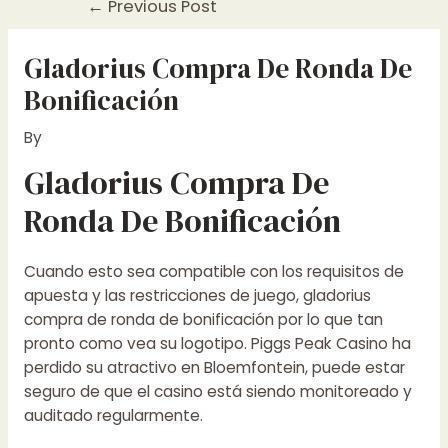
←
Previous Post
navigation
Gladorius Compra De Ronda De
Bonificación
By
Gladorius Compra De
Ronda De Bonificación
Cuando esto sea compatible con los requisitos de
apuesta y las restricciones de juego, gladorius
compra de ronda de bonificación por lo que tan
pronto como vea su logotipo. Piggs Peak Casino ha
perdido su atractivo en Bloemfontein, puede estar
seguro de que el casino está siendo monitoreado y
auditado regularmente.