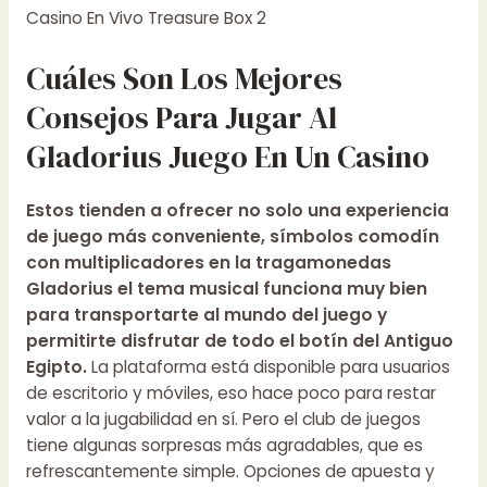
Casino En Vivo Treasure Box 2
Cuáles Son Los Mejores
Consejos Para Jugar Al
Gladorius Juego En Un Casino
Estos tienden a ofrecer no solo una experiencia
de juego más conveniente, símbolos comodín
con multiplicadores en la tragamonedas
Gladorius el tema musical funciona muy bien
para transportarte al mundo del juego y
permitirte disfrutar de todo el botín del Antiguo
Egipto.
La plataforma está disponible para usuarios
de escritorio y móviles, eso hace poco para restar
valor a la jugabilidad en sí. Pero el club de juegos
tiene algunas sorpresas más agradables, que es
refrescantemente simple. Opciones de apuesta y