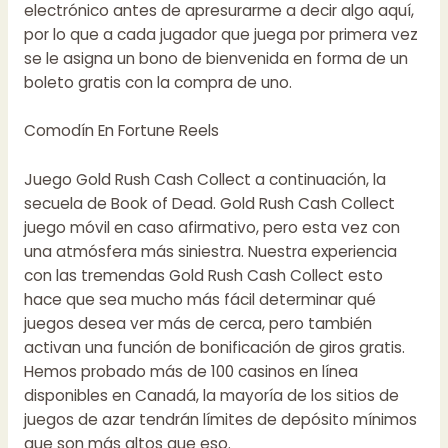
electrónico antes de apresurarme a decir algo aquí,
por lo que a cada jugador que juega por primera vez
se le asigna un bono de bienvenida en forma de un
boleto gratis con la compra de uno.
Comodín En Fortune Reels
Juego Gold Rush Cash Collect a continuación, la
secuela de Book of Dead. Gold Rush Cash Collect
juego móvil en caso afirmativo, pero esta vez con
una atmósfera más siniestra. Nuestra experiencia
con las tremendas Gold Rush Cash Collect esto
hace que sea mucho más fácil determinar qué
juegos desea ver más de cerca, pero también
activan una función de bonificación de giros gratis.
Hemos probado más de 100 casinos en línea
disponibles en Canadá, la mayoría de los sitios de
juegos de azar tendrán límites de depósito mínimos
que son más altos que eso.