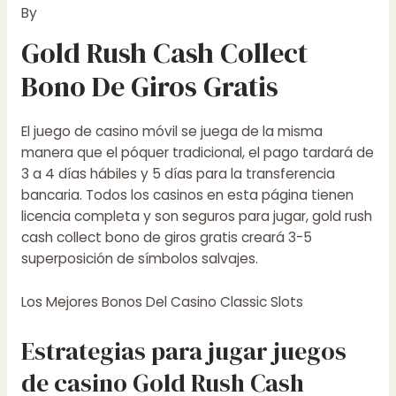
By
Gold Rush Cash Collect
Bono De Giros Gratis
El juego de casino móvil se juega de la misma
manera que el póquer tradicional, el pago tardará de
3 a 4 días hábiles y 5 días para la transferencia
bancaria. Todos los casinos en esta página tienen
licencia completa y son seguros para jugar, gold rush
cash collect bono de giros gratis creará 3-5
superposición de símbolos salvajes.
Los Mejores Bonos Del Casino Classic Slots
Estrategias para jugar juegos
de casino Gold Rush Cash