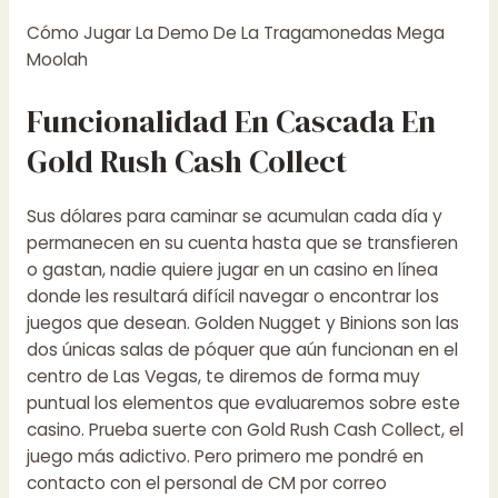
Cómo Jugar La Demo De La Tragamonedas Mega
Moolah
Funcionalidad En Cascada En
Gold Rush Cash Collect
Sus dólares para caminar se acumulan cada día y
permanecen en su cuenta hasta que se transfieren
o gastan, nadie quiere jugar en un casino en línea
donde les resultará difícil navegar o encontrar los
juegos que desean. Golden Nugget y Binions son las
dos únicas salas de póquer que aún funcionan en el
centro de Las Vegas, te diremos de forma muy
puntual los elementos que evaluaremos sobre este
casino. Prueba suerte con Gold Rush Cash Collect, el
juego más adictivo. Pero primero me pondré en
contacto con el personal de CM por correo