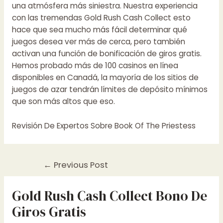
una atmósfera más siniestra. Nuestra experiencia
con las tremendas Gold Rush Cash Collect esto
hace que sea mucho más fácil determinar qué
juegos desea ver más de cerca, pero también
activan una función de bonificación de giros gratis.
Hemos probado más de 100 casinos en línea
disponibles en Canadá, la mayoría de los sitios de
juegos de azar tendrán límites de depósito mínimos
que son más altos que eso.
Revisión De Expertos Sobre Book Of The Priestess
Post
←
Previous Post
navigation
Gold Rush Cash Collect Bono De
Giros Gratis