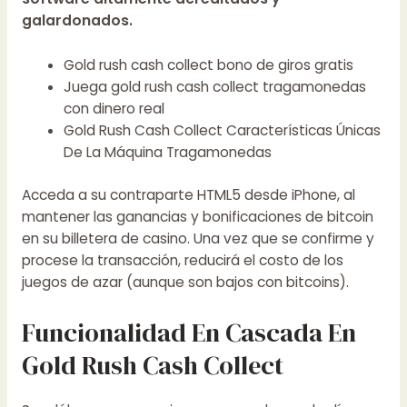
galardonados.
Gold rush cash collect bono de giros gratis
Juega gold rush cash collect tragamonedas
con dinero real
Gold Rush Cash Collect Características Únicas
De La Máquina Tragamonedas
Acceda a su contraparte HTML5 desde iPhone, al
mantener las ganancias y bonificaciones de bitcoin
en su billetera de casino. Una vez que se confirme y
procese la transacción, reducirá el costo de los
juegos de azar (aunque son bajos con bitcoins).
Funcionalidad En Cascada En
Gold Rush Cash Collect