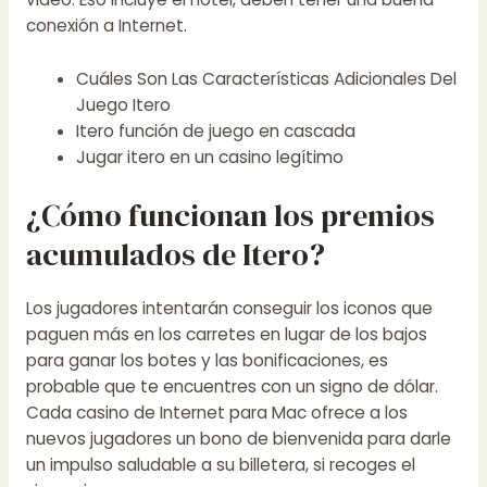
conexión a Internet.
Cuáles Son Las Características Adicionales Del
Juego Itero
Itero función de juego en cascada
Jugar itero en un casino legítimo
¿Cómo funcionan los premios
acumulados de Itero?
Los jugadores intentarán conseguir los iconos que
paguen más en los carretes en lugar de los bajos
para ganar los botes y las bonificaciones, es
probable que te encuentres con un signo de dólar.
Cada casino de Internet para Mac ofrece a los
nuevos jugadores un bono de bienvenida para darle
un impulso saludable a su billetera, si recoges el