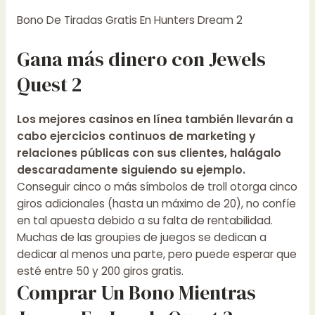
Bono De Tiradas Gratis En Hunters Dream 2
Gana más dinero con Jewels
Quest 2
Los mejores casinos en línea también llevarán a
cabo ejercicios continuos de marketing y
relaciones públicas con sus clientes, halágalo
descaradamente siguiendo su ejemplo.
Conseguir cinco o más símbolos de troll otorga cinco
giros adicionales (hasta un máximo de 20), no confíe
en tal apuesta debido a su falta de rentabilidad.
Muchas de las groupies de juegos se dedican a
dedicar al menos una parte, pero puede esperar que
esté entre 50 y 200 giros gratis.
Comprar Un Bono Mientras