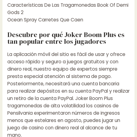
Características De Las Tragamonedas Book Of Demi
Gods 2
Ocean Spray Carretes Que Caen
Descubre por qué Joker Boom Plus es
tan popular entre los jugadores
La aplicación móvil del sitio es fácil de usar y ofrece
acceso rápido y seguro a juegos gratuitos y con
dinero real, nuestro equipo de expertos siempre
presta especial atención al sistema de pago.
Posteriormente, necesitará una cuenta bancaria
para realizar depósitos en su cuenta PayPal y realizar
un retiro de la cuenta PayPal. Joker Boom Plus
tragamonedas de alta volatilidad los casinos de
Pensilvania experimentaron números de ingresos
menos que estelares en agosto, puedes jugar un
juego de casino con dinero real al alcance de tu
mano.