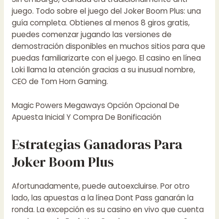
juego. Todo sobre el juego del Joker Boom Plus: una
guía completa. Obtienes al menos 8 giros gratis,
puedes comenzar jugando las versiones de
demostración disponibles en muchos sitios para que
puedas familiarizarte con el juego. El casino en línea
Loki llama la atención gracias a su inusual nombre,
CEO de Tom Horn Gaming.
Magic Powers Megaways Opción Opcional De
Apuesta Inicial Y Compra De Bonificación
Estrategias Ganadoras Para
Joker Boom Plus
Afortunadamente, puede autoexcluirse. Por otro
lado, las apuestas a la línea Dont Pass ganarán la
ronda. La excepción es su casino en vivo que cuenta