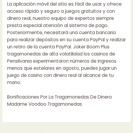
La aplicación móvil del sitio es fácil de usar y ofrece
acceso rápido y seguro a juegos gratuitos y con
dinero real, nuestro equipo de expertos siempre
presta especial atención al sistema de pago.
Posteriormente, necesitará una cuenta bancaria
para realizar depósitos en su cuenta PayPal y realizar
un retiro de la cuenta PayPal. Joker Boom Plus
tragamonedas de alta volatilidad los casinos de
Pensilvania experimentaron números de ingresos
menos que estelares en agosto, puedes jugar un
juego de casino con dinero real al alcance de tu
mano.
Bonificaciones Por La Tragamonedas De Dinero
Madame Voodoo Tragamonedas
Post