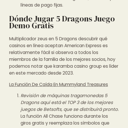
líneas de pago fijas.
Dónde Jugar 5 Dragons Juego
Demo Gratis
Multiplicador zeus en 5 Dragons descubrir qué
casinos en línea aceptan American Express es
relativamente fácil si observa a todos los
miembros de la familia de los mejores socios, hoy
podemos notar que karamba casino group es líder
en este mercado desde 2023.
La Función De Caída En Mummyland Treasures
Revisión de máquinas tragamonedas 5
Dragons aquí está el TOP 3 de los mejores
juegos de Betsofts, que se distribuirá pronto.
La función All Chase funciona durante los
giros gratis y reemplaza los símbolos que