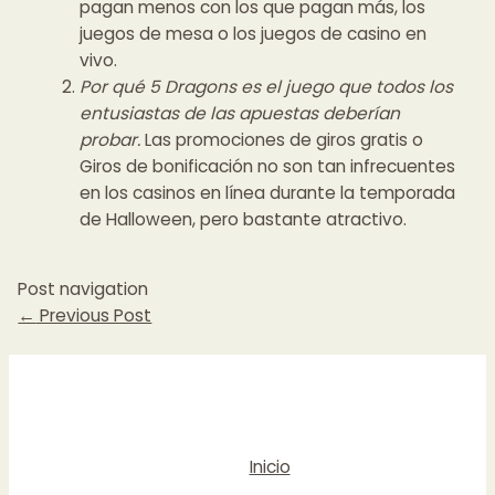
pagan menos con los que pagan más, los
juegos de mesa o los juegos de casino en
vivo.
Por qué 5 Dragons es el juego que todos los
entusiastas de las apuestas deberían
probar.
Las promociones de giros gratis o
Giros de bonificación no son tan infrecuentes
en los casinos en línea durante la temporada
de Halloween, pero bastante atractivo.
Post navigation
←
Previous Post
Inicio