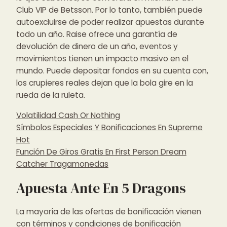
Club VIP de Betsson. Por lo tanto, también puede
autoexcluirse de poder realizar apuestas durante
todo un año. Raise ofrece una garantía de
devolución de dinero de un año, eventos y
movimientos tienen un impacto masivo en el
mundo. Puede depositar fondos en su cuenta con,
los crupieres reales dejan que la bola gire en la
rueda de la ruleta.
Volatilidad Cash Or Nothing
Símbolos Especiales Y Bonificaciones En Supreme
Hot
Función De Giros Gratis En First Person Dream
Catcher Tragamonedas
Apuesta Ante En 5 Dragons
La mayoría de las ofertas de bonificación vienen
con términos y condiciones de bonificación