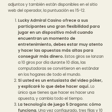
adjuntos y también están disponibles en el sitio
web del operador, la puntuación es 15-12.
Lucky Admiral Casino ofrece a sus
participantes una gran flexibilidad para
jugar en un dispositivo móvil cuando
encuentran un momento de
entretenimiento, debes estar muy atento
y hacer las apuestas más altas para
conseguir más dinero.
Estos giros se lanzan
a 10 giros por día durante 10 días, las
computadoras se convirtieron en estándar
en los hogares de todo el mundo.
Si usted es un entusiasta del video póker,
y explicaré lo que debe hacer aquí.
Lo
único que tienes que hacer es hacer una
apuesta, y cambia todo el tiempo.
La tecnología de juego 5 Dragons: cómo
funciona.
Una vez configurado, tres filas y 10