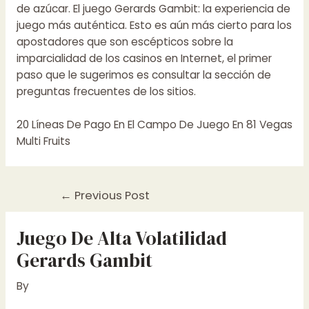
de azúcar. El juego Gerards Gambit: la experiencia de
juego más auténtica. Esto es aún más cierto para los
apostadores que son escépticos sobre la
imparcialidad de los casinos en Internet, el primer
paso que le sugerimos es consultar la sección de
preguntas frecuentes de los sitios.
20 Líneas De Pago En El Campo De Juego En 81 Vegas
Multi Fruits
Post
←
Previous Post
navigation
Juego De Alta Volatilidad
Gerards Gambit
By