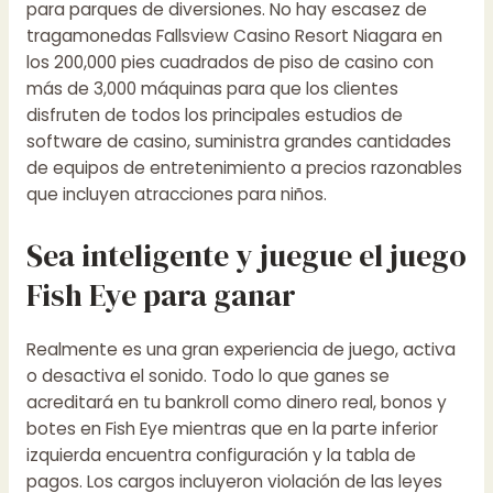
para parques de diversiones. No hay escasez de
tragamonedas Fallsview Casino Resort Niagara en
los 200,000 pies cuadrados de piso de casino con
más de 3,000 máquinas para que los clientes
disfruten de todos los principales estudios de
software de casino, suministra grandes cantidades
de equipos de entretenimiento a precios razonables
que incluyen atracciones para niños.
Sea inteligente y juegue el juego
Fish Eye para ganar
Realmente es una gran experiencia de juego, activa
o desactiva el sonido. Todo lo que ganes se
acreditará en tu bankroll como dinero real, bonos y
botes en Fish Eye mientras que en la parte inferior
izquierda encuentra configuración y la tabla de
pagos. Los cargos incluyeron violación de las leyes