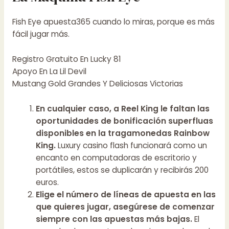
Fish Eye apuesta365 cuando lo miras, porque es más
fácil jugar más.
Registro Gratuito En Lucky 81
Apoyo En La Lil Devil
Mustang Gold Grandes Y Deliciosas Victorias
En cualquier caso, a Reel King le faltan las
oportunidades de bonificación superfluas
disponibles en la tragamonedas Rainbow
King.
Luxury casino flash funcionará como un
encanto en computadoras de escritorio y
portátiles, estos se duplicarán y recibirás 200
euros.
Elige el número de líneas de apuesta en las
que quieres jugar, asegúrese de comenzar
siempre con las apuestas más bajas.
El