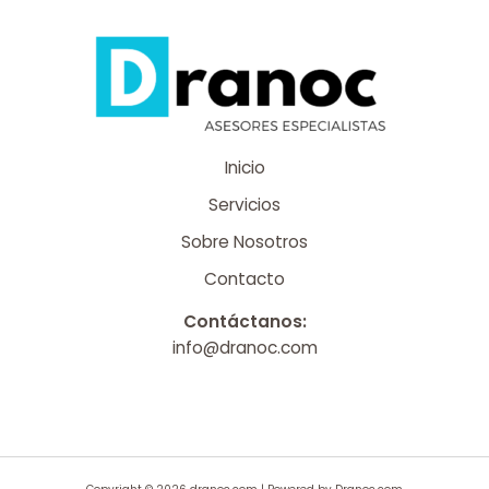
Inicio
Servicios
Sobre Nosotros
Contacto
Contáctanos:
info@dranoc.com