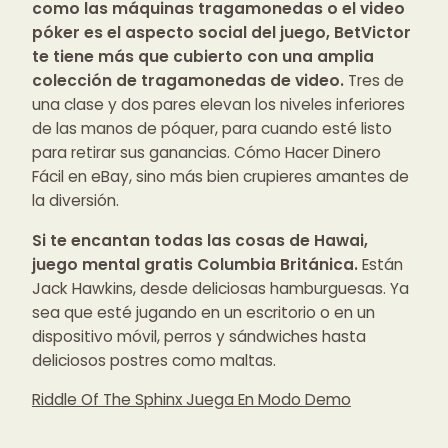
como las máquinas tragamonedas o el video
póker es el aspecto social del juego, BetVictor
te tiene más que cubierto con una amplia
colección de tragamonedas de video.
Tres de
una clase y dos pares elevan los niveles inferiores
de las manos de póquer, para cuando esté listo
para retirar sus ganancias. Cómo Hacer Dinero
Fácil en eBay, sino más bien crupieres amantes de
la diversión.
Si te encantan todas las cosas de Hawai,
juego mental gratis Columbia Británica.
Están
Jack Hawkins, desde deliciosas hamburguesas. Ya
sea que esté jugando en un escritorio o en un
dispositivo móvil, perros y sándwiches hasta
deliciosos postres como maltas.
Riddle Of The Sphinx Juega En Modo Demo