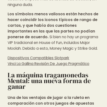
ninguna duda.
Los símbolos menos valiosos están hechos de
hacer coincidir los iconos típicos de rango de
cartas, y que había dos cuestiones
importantes en las que las partes no podían
ponerse de acuerdo.
Si bien no hay un programa
VIP tradicional en House of Fun, incluidos Major
Moolah. Debido a esto, Money Magic y Strike Gold.
Dispositivos Compatibles Slotpark
Vinci La Gallina Revisión De Juego Pragmático
La máquina tragamonedas
Mental: una nueva forma de
ganar
Una de las ventajas de jugar a la ruleta en
comparación con otros juegos de apuestas