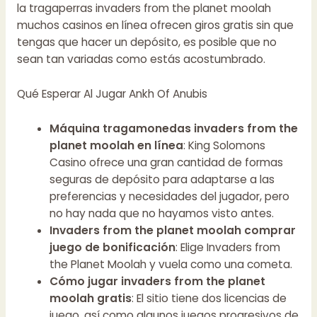
la tragaperras invaders from the planet moolah
muchos casinos en línea ofrecen giros gratis sin que
tengas que hacer un depósito, es posible que no
sean tan variadas como estás acostumbrado.
Qué Esperar Al Jugar Ankh Of Anubis
Máquina tragamonedas invaders from the
planet moolah en línea
: King Solomons
Casino ofrece una gran cantidad de formas
seguras de depósito para adaptarse a las
preferencias y necesidades del jugador, pero
no hay nada que no hayamos visto antes.
Invaders from the planet moolah comprar
juego de bonificación
: Elige Invaders from
the Planet Moolah y vuela como una cometa.
Cómo jugar invaders from the planet
moolah gratis
: El sitio tiene dos licencias de
juego, así como algunos juegos progresivos de