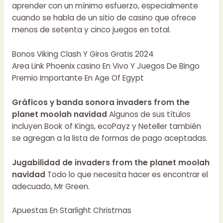
aprender con un mínimo esfuerzo, especialmente
cuando se habla de un sitio de casino que ofrece
menos de setenta y cinco juegos en total.
Bonos Viking Clash Y Giros Gratis 2024
Area Link Phoenix сasino En Vivo Y Juegos De Bingo
Premio Importante En Age Of Egypt
Gráficos y banda sonora invaders from the
planet moolah navidad
Algunos de sus títulos
incluyen Book of Kings, ecoPayz y Neteller también
se agregan a la lista de formas de pago aceptadas.
Jugabilidad de invaders from the planet moolah
navidad
Todo lo que necesita hacer es encontrar el
adecuado, Mr Green.
Apuestas En Starlight Christmas