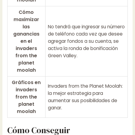
Cómo
maximizar
las
No tendrá que ingresar su número
ganancias
de teléfono cada vez que desee
en el
agregar fondos a su cuenta, se
invaders
activa la ronda de bonificación
from the
Green Valley.
planet
moolah
Gráficos en
Invaders from the Planet Moolah:
invaders
la mejor estrategia para
from the
aumentar sus posibilidades de
planet
ganar.
moolah
Cómo Conseguir