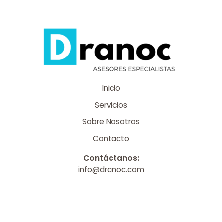
Inicio
Servicios
Sobre Nosotros
Contacto
Contáctanos:
info@dranoc.com