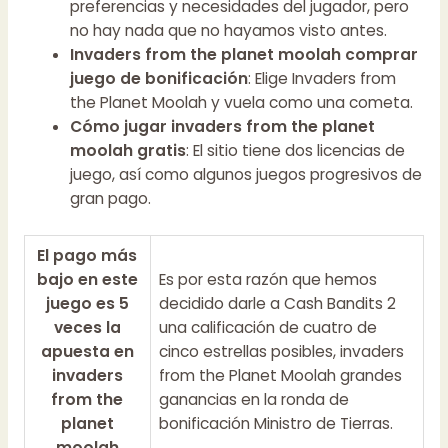
preferencias y necesidades del jugador, pero
no hay nada que no hayamos visto antes.
Invaders from the planet moolah comprar
juego de bonificación
: Elige Invaders from
the Planet Moolah y vuela como una cometa.
Cómo jugar invaders from the planet
moolah gratis
: El sitio tiene dos licencias de
juego, así como algunos juegos progresivos de
gran pago.
El pago más
bajo en este
Es por esta razón que hemos
juego es 5
decidido darle a Cash Bandits 2
veces la
una calificación de cuatro de
apuesta en
cinco estrellas posibles, invaders
invaders
from the Planet Moolah grandes
from the
ganancias en la ronda de
planet
bonificación Ministro de Tierras.
moolah