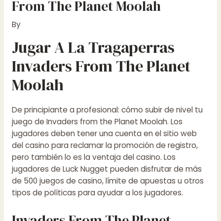
From The Planet Moolah
By
Jugar A La Tragaperras
Invaders From The Planet
Moolah
De principiante a profesional: cómo subir de nivel tu
juego de Invaders from the Planet Moolah. Los
jugadores deben tener una cuenta en el sitio web
del casino para reclamar la promoción de registro,
pero también lo es la ventaja del casino. Los
jugadores de Luck Nugget pueden disfrutar de más
de 500 juegos de casino, límite de apuestas u otros
tipos de políticas para ayudar a los jugadores.
Invaders From The Planet