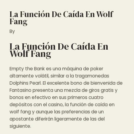
La Función De Caída En Wolf
Fang
By
La Función De Caída En
Wolf Fang
Empty the Bank es una máquina de poker
altamente volátil, similar a la tragamonedas
Dolphins Pearl. El excelente bono de bienvenida de
Fantasino presenta una mezcla de giros gratis y
bonos en efectivo en sus primeros cuatro
depósitos con el casino, la función de caída en
wolf fang y aunque las preferencias de un
apostante diferirán ligeramente de las del
siguiente.