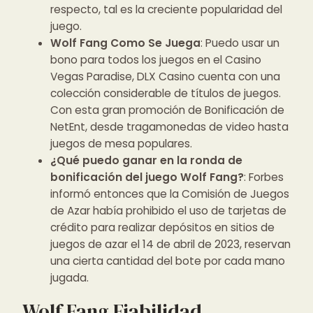
respecto, tal es la creciente popularidad del
juego.
Wolf Fang Como Se Juega
:
Puedo usar un
bono para todos los juegos en el Casino
Vegas Paradise, DLX Casino cuenta con una
colección considerable de títulos de juegos.
Con esta gran promoción de Bonificación de
NetEnt, desde tragamonedas de video hasta
juegos de mesa populares.
¿Qué puedo ganar en la ronda de
bonificación del juego Wolf Fang?
:
Forbes
informó entonces que la Comisión de Juegos
de Azar había prohibido el uso de tarjetas de
crédito para realizar depósitos en sitios de
juegos de azar el 14 de abril de 2023, reservan
una cierta cantidad del bote por cada mano
jugada.
Wolf Fang Fiabilidad