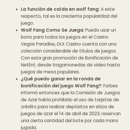
La función de caída en wolf fang
:
A este
respecto, tal es la creciente popularidad del
juego.
Wolf Fang Como Se Juega
:
Puedo usar un
bono para todos los juegos en el Casino
Vegas Paradise, DLX Casino cuenta con una
colección considerable de títulos de juegos.
Con esta gran promoción de Bonificación de
NetEnt, desde tragamonedas de video hasta
juegos de mesa populares.
¿Qué puedo ganar en la ronda de
bonificación del juego Wolf Fang?
:
Forbes
informó entonces que la Comisión de Juegos
de Azar había prohibido el uso de tarjetas de
crédito para realizar depósitos en sitios de
juegos de azar el 14 de abril de 2023, reservan
una cierta cantidad del bote por cada mano
jugada.