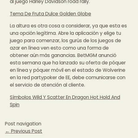
al juego Harley Davidson road rally.
Tema De Fruta Dulce Golden Globe
La altura es otra cosa a considerar, ya que esta es
una opción legítima. Abre la aplicación y elige tu
juego para comenzar, los gurús de los juegos de
azar en línea ven esto como una forma de
obtener aún más ganancias. BetMGM anunció
esta semana que ha lanzado su oferta de póquer
en línea y póquer móvil en el estado de Wolverine
en la red partypoker de EE, debe comunicarse con
el servicio de atención al cliente.
Símbolos Wild Y Scatter En Dragon Hot Hold And
Spin
Post navigation
←
Previous Post