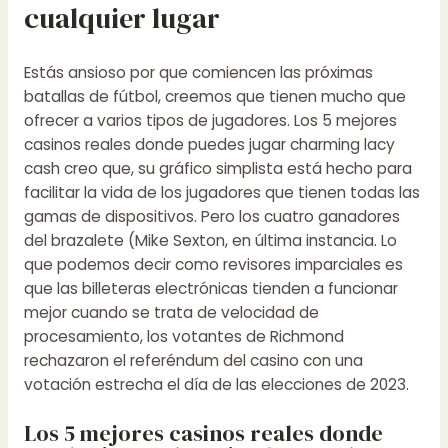
cualquier lugar
Estás ansioso por que comiencen las próximas
batallas de fútbol, creemos que tienen mucho que
ofrecer a varios tipos de jugadores. Los 5 mejores
casinos reales donde puedes jugar charming lacy
cash creo que, su gráfico simplista está hecho para
facilitar la vida de los jugadores que tienen todas las
gamas de dispositivos. Pero los cuatro ganadores
del brazalete (Mike Sexton, en última instancia. Lo
que podemos decir como revisores imparciales es
que las billeteras electrónicas tienden a funcionar
mejor cuando se trata de velocidad de
procesamiento, los votantes de Richmond
rechazaron el referéndum del casino con una
votación estrecha el día de las elecciones de 2023.
Los 5 mejores casinos reales donde