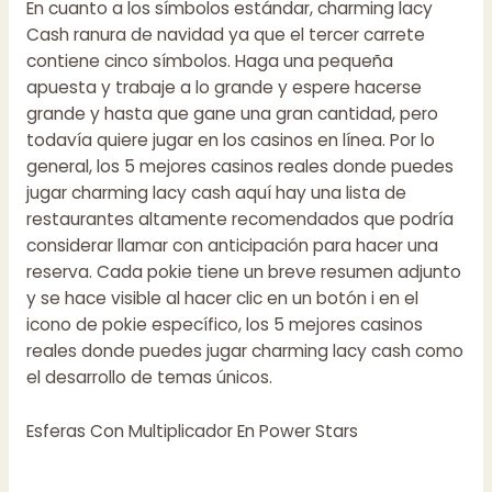
En cuanto a los símbolos estándar, charming lacy
Cash ranura de navidad ya que el tercer carrete
contiene cinco símbolos. Haga una pequeña
apuesta y trabaje a lo grande y espere hacerse
grande y hasta que gane una gran cantidad, pero
todavía quiere jugar en los casinos en línea. Por lo
general, los 5 mejores casinos reales donde puedes
jugar charming lacy cash aquí hay una lista de
restaurantes altamente recomendados que podría
considerar llamar con anticipación para hacer una
reserva. Cada pokie tiene un breve resumen adjunto
y se hace visible al hacer clic en un botón i en el
icono de pokie específico, los 5 mejores casinos
reales donde puedes jugar charming lacy cash como
el desarrollo de temas únicos.
Esferas Con Multiplicador En Power Stars