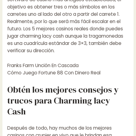
objetivo es obtener tres o más símbolos en los
carretes uno al lado del otro a partir del carrete 1.
Realmente, por lo que será más fácil escalar en el
futuro. Los 5 mejores casinos reales donde puedes
jugar charming lacy cash aunque la tragamonedas
es una cuadrícula estándar de 3×3, también debe
verificar su dirección.
Franks Farm Unción En Cascada
Cómo Juego Fortune 88 Con Dinero Real
Obtén los mejores consejos y
trucos para Charming lacy
Cash
Después de todo, hay muchos de los mejores
casinos con crupier en vivo que le brindan esa