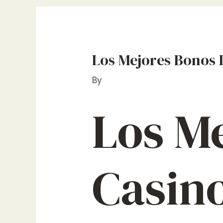
navigation
Los Mejores Bonos 
By
Los M
Casin