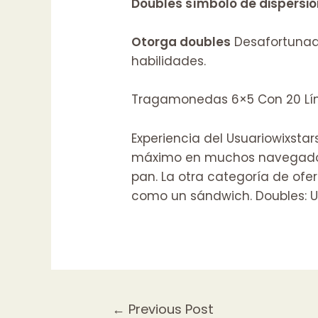
Doubles símbolo de dispersió
Otorga doubles
Desafortunada
habilidades.
Tragamonedas 6×5 Con 20 Lín
Experiencia del Usuariowixstar
máximo en muchos navegadore
pan. La otra categoría de ofe
como un sándwich. Doubles: 
Post
←
Previous Post