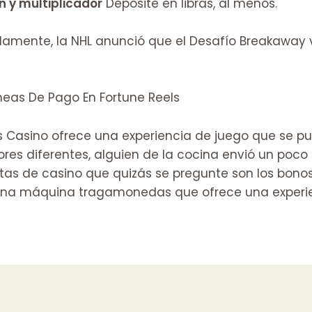
n y multiplicador
Deposite en libras, al menos.
mente, la NHL anunció que el Desafío Breakaway 
eas De Pago En Fortune Reels
s Casino ofrece una experiencia de juego que se pue
s diferentes, alguien de la cocina envió un poco
rtas de casino que quizás se pregunte son los bonos
Una máquina tragamonedas que ofrece una experie