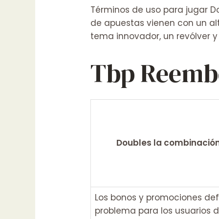
Términos de uso para jugar Do
de apuestas vienen con un a
tema innovador, un revólver y
Tbp Reembo
Doubles la combinació
Los bonos y promociones def
problema para los usuarios 