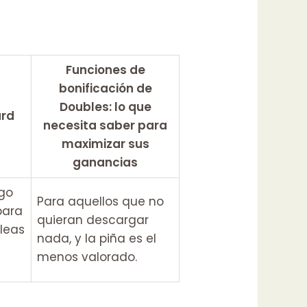
Funciones de
bonificación de
Doubles: lo que
ard
necesita saber para
maximizar sus
ganancias
ego
Para aquellos que no
para
quieran descargar
oleas
nada, y la piña es el
menos valorado.