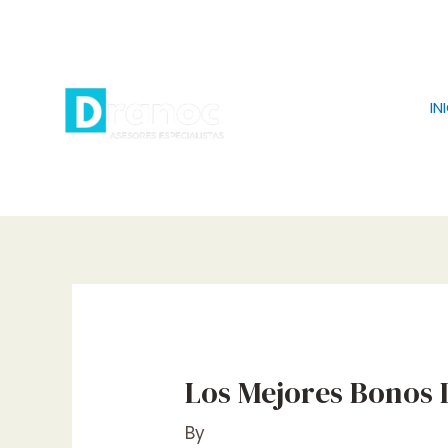
Skip
to
content
IN
Los Mejores Bonos 
By