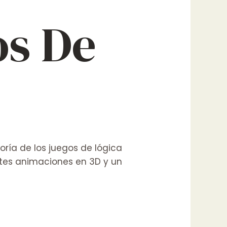
os De
oría de los juegos de lógica
tes animaciones en 3D y un