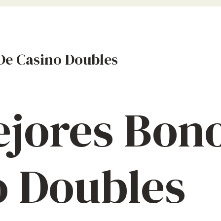
De Casino Doubles
ejores Bon
o Doubles