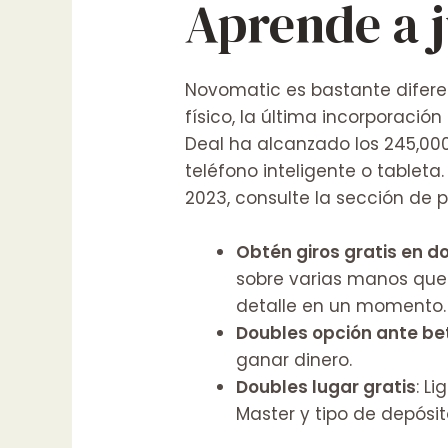
Aprende a 
Novomatic es bastante difere
físico, la última incorporació
Deal ha alcanzado los 245,000
teléfono inteligente o tablet
2023, consulte la sección de 
Obtén giros gratis en d
sobre varias manos que 
detalle en un momento.
Doubles opción ante be
ganar dinero.
Doubles lugar gratis
: L
Master y tipo de depósit