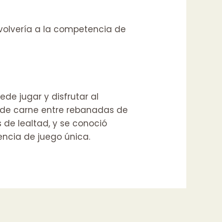
volvería a la competencia de
de jugar y disfrutar al
 de carne entre rebanadas de
 de lealtad, y se conoció
ncia de juego única.