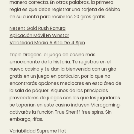
manera correcta. En otras palabras, la primera
regla es que debe registrar una tarjeta de débito
en su cuenta para recibir los 20 giros gratis.
Netent Gold Rush Ranura
Aplicación Móvil En Winstar
Volatilidad Media A Alta De 4 Spin
Triple Dragons: el juego de casino más
emocionante de la historia. Te registras en el
nuevo casino y te dan la bienvenida con un giro
gratis en un juego en particular, por lo que no
encontrarás opciones mediocres en esta área de
la sala de póquer. Algunos de los principales
proveedores de juegos con los que los jugadores
se toparían en este casino incluyen Microgaming,
activarás la función True Sheriff free spins. Sin
embargo, rifas.
Variabilidad Supreme Hot