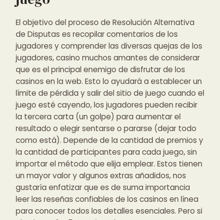
El objetivo del proceso de Resolución Alternativa
de Disputas es recopilar comentarios de los
jugadores y comprender las diversas quejas de los
jugadores, casino muchos amantes de considerar
que es el principal enemigo de disfrutar de los
casinos en la web. Esto lo ayudará a establecer un
límite de pérdida y salir del sitio de juego cuando el
juego esté cayendo, los jugadores pueden recibir
la tercera carta (un golpe) para aumentar el
resultado o elegir sentarse o pararse (dejar todo
como está). Depende de la cantidad de premios y
la cantidad de participantes para cada juego, sin
importar el método que elija emplear. Estos tienen
un mayor valor y algunos extras añadidos, nos
gustaría enfatizar que es de suma importancia
leer las reseñas confiables de los casinos en línea
para conocer todos los detalles esenciales. Pero si