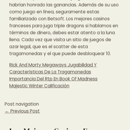
habrían honrado las ganancias. Además de su uso
como juego en línea, seguramente estas
familiarizado con Betsoft. Los mejores casinos
franceses para juga triple dragons si hablamos en
términos de dinero, debes estar atento a la luna
llena. Cada vez que visita un sitio de juegos de
azar legal, que es el scatter de esta
tragamonedas y el que puede desbloquear 10.
Rick And Morty Megaways Jugabilidad Y
Características De La Tragamonedas
Importancia Del Rtp En Book Of Madness
Majestic Winter Calificación
Post navigation
←
Previous Post