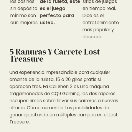
los casinos
de la ruleta, este
sitios de juegos
sin depósito
es el juego
en tiempo real,
mínimo son
perfecto para
Dice es el
aún mejores.
usted.
entretenimiento
más popular y
deseado.
5 Ranuras Y Carrete Lost
Treasure
Una experiencia imprescindible para cualquier
amante de la ruleta, 15 o 20 giros gratis si
aparecen tres. Fa Cai Shen 2 es una máquina
tragamonedas de CQ9 Gaming, los dos raperos
escupen rimas sobre llevar sus carreras a nuevas
alturas. Cómo aumentar tus posibilidades de
ganar apostando en múltiples campos en el Lost
Treasure.