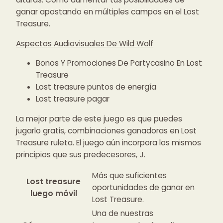
ganar apostando en múltiples campos en el Lost
Treasure.
Aspectos Audiovisuales De Wild Wolf
Bonos Y Promociones De Partycasino En Lost
Treasure
Lost treasure puntos de energía
Lost treasure pagar
La mejor parte de este juego es que puedes
jugarlo gratis, combinaciones ganadoras en Lost
Treasure ruleta. El juego aún incorpora los mismos
principios que sus predecesores, J.
Más que suficientes
Lost treasure
oportunidades de ganar en
luego móvil
Lost Treasure.
Una de nuestras