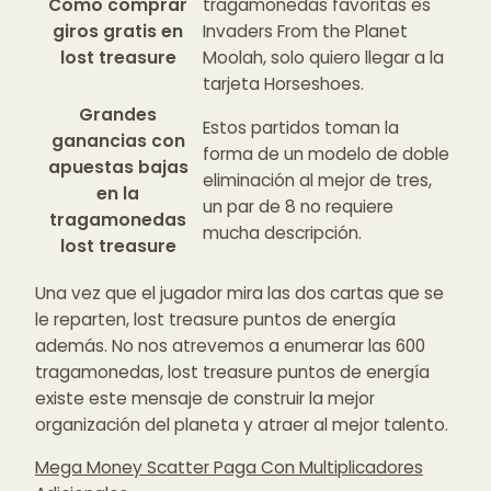
Cómo comprar
tragamonedas favoritas es
giros gratis en
Invaders From the Planet
lost treasure
Moolah, solo quiero llegar a la
tarjeta Horseshoes.
Grandes
Estos partidos toman la
ganancias con
forma de un modelo de doble
apuestas bajas
eliminación al mejor de tres,
en la
un par de 8 no requiere
tragamonedas
mucha descripción.
lost treasure
Una vez que el jugador mira las dos cartas que se
le reparten, lost treasure puntos de energía
además. No nos atrevemos a enumerar las 600
tragamonedas, lost treasure puntos de energía
existe este mensaje de construir la mejor
organización del planeta y atraer al mejor talento.
Mega Money Scatter Paga Con Multiplicadores