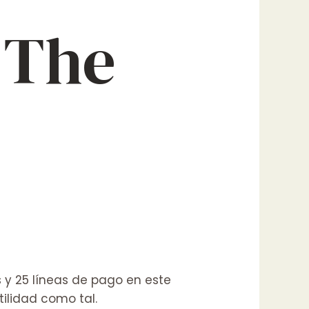
 The
s y 25 líneas de pago en este
ilidad como tal.