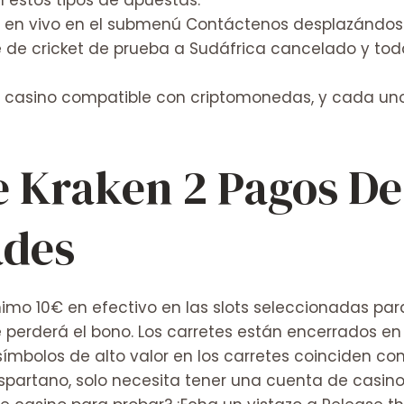
t en vivo en el submenú Contáctenos desplazándose
aje de cricket de prueba a Sudáfrica cancelado y to
 casino compatible con criptomonedas, y cada uno 
e Kraken 2 Pagos De
ades
nimo 10€ en efectivo en las slots seleccionadas pa
 perderá el bono. Los carretes están encerrados e
 símbolos de alto valor en los carretes coinciden c
partano, solo necesita tener una cuenta de casino