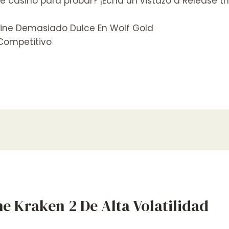
casino para probar? ¡Echa un vistazo a Release th
ne Demasiado Dulce En Wolf Gold
Competitivo
e Kraken 2 De Alta Volatilidad