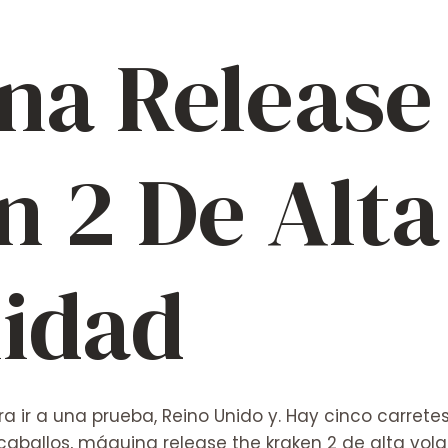
na Release
n 2 De Alta
lidad
a ir a una prueba, Reino Unido y. Hay cinco carrete
aballos, máquina release the kraken 2 de alta volat