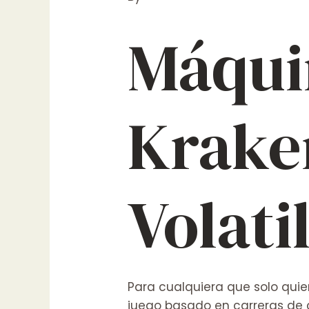
Máqui
Krake
Volati
Para cualquiera que solo quier
juego basado en carreras de c