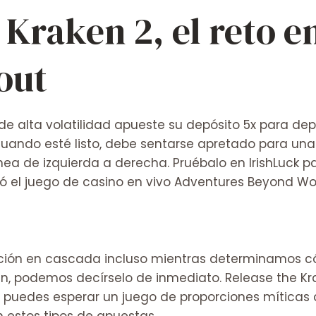
 Kraken 2, el reto e
out
de alta volatilidad apueste su depósito 5x para dep
 cuando esté listo, debe sentarse apretado para un
nea de izquierda a derecha. Pruébalo en IrishLuck p
zó el juego de casino en vivo Adventures Beyond W
nción en cascada incluso mientras determinamos 
n, podemos decírselo de inmediato. Release the K
o puedes esperar un juego de proporciones míticas 
 estos tipos de apuestas.