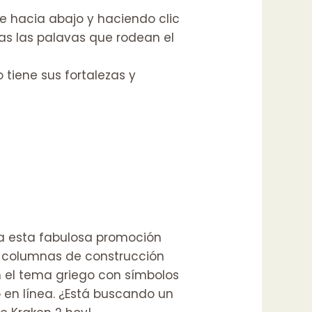
 hacia abajo y haciendo clic
das las palavas que rodean el
tiene sus fortalezas y
ra esta fabulosa promoción
n columnas de construcción
on el tema griego con símbolos
 en línea. ¿Está buscando un