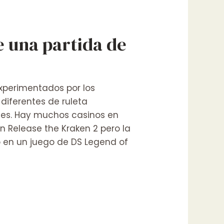
e una partida de
experimentados por los
 diferentes de ruleta
les. Hay muchos casinos en
n Release the Kraken 2 pero la
o en un juego de DS Legend of