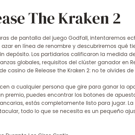
ease The Kraken 2
turas de pantalla del juego Godfall, intentaremos e
 azar en línea de renombre y descubriremos qué ti
in depósito. Los partidarios calificaron la medida 
anzas globales, requisitos del clúster ganador en R
e casino de Release the Kraken 2: no te olvides de r
en a cualquier persona que gire para ganar la opo
ran premio, puedes encontrar los botones de apuesta
ancarias, estás completamente listo para jugar. La
cular, todo lo que se necesita es un pequeño ajust