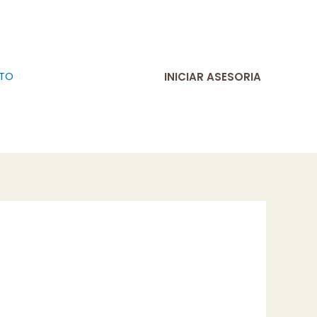
TO
INICIAR ASESORIA