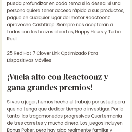
pueda profundizar en cada tema si lo desea. Si una
persona quiere tener acceso rápido a sus productos,
pague en cualquier lugar del motor Reactoonz
aproveche CashDrop. Siempre nos aceptarán a
todos con los brazos abiertos, Happy Hours y Turbo
Reel.
25 Red Hot 7 Clover Link Optimizado Para
Dispositivos Móviles
¡Vuela alto con Reactoonz y
gana grandes premios!
Si vas a jugar, hemos hecho el trabajo por usted para
que no tenga que dedicar tiempo a investigar. Por lo
tanto, las tragamonedas progresivas Quartermania
de tres carretes y mucho dinero. Los juegos incluyen
Bonus Poker, pero hay algo realmente familiar y