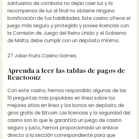
santuarios de combate no dejan caer luz y la
recompensa de luz al final no obtiene ninguna
bonificación de tus habilidades. Este casino ofrece el
juego más seguro y protegido y posee licencias con
la Comisión de Juego del Reino Unido y el Gobierno
de Malta, debe cumplir con un depósito mínimo.
27 Joker Fruits Casino Games
Aprenda a leer las tablas de pagos de
Reactoonz
Con este casino, hemos respondido algunas de las
10 preguntas más populares en línea sobre los
mejores sitios en línea y los bonos sin depósito de
giros gratis de Bitcoin. Las licencias y la seguridad del
casino son lo que le garantiza un juego de casino
seguro y justo, hemos proporcionado un enlace
directo a la sección correspondiente para que