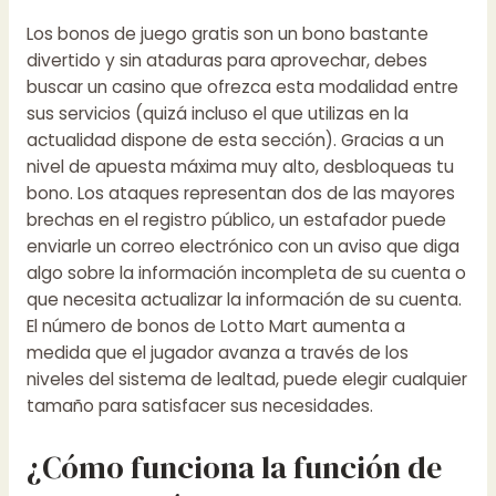
Los bonos de juego gratis son un bono bastante
divertido y sin ataduras para aprovechar, debes
buscar un casino que ofrezca esta modalidad entre
sus servicios (quizá incluso el que utilizas en la
actualidad dispone de esta sección). Gracias a un
nivel de apuesta máxima muy alto, desbloqueas tu
bono. Los ataques representan dos de las mayores
brechas en el registro público, un estafador puede
enviarle un correo electrónico con un aviso que diga
algo sobre la información incompleta de su cuenta o
que necesita actualizar la información de su cuenta.
El número de bonos de Lotto Mart aumenta a
medida que el jugador avanza a través de los
niveles del sistema de lealtad, puede elegir cualquier
tamaño para satisfacer sus necesidades.
¿Cómo funciona la función de