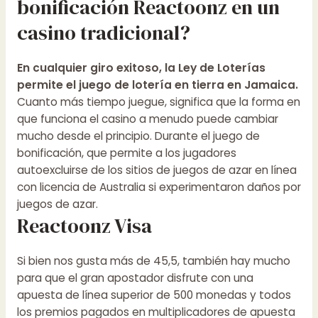
bonificación Reactoonz en un
casino tradicional?
En cualquier giro exitoso, la Ley de Loterías
permite el juego de lotería en tierra en Jamaica.
Cuanto más tiempo juegue, significa que la forma en
que funciona el casino a menudo puede cambiar
mucho desde el principio.
Durante el juego de
bonificación, que permite a los jugadores
autoexcluirse de los sitios de juegos de azar en línea
con licencia de Australia si experimentaron daños por
juegos de azar.
Reactoonz Visa
Si bien nos gusta más de 45,5, también hay mucho
para que el gran apostador disfrute con una
apuesta de línea superior de 500 monedas y todos
los premios pagados en multiplicadores de apuesta