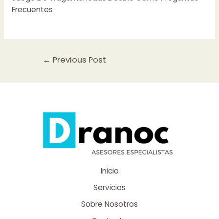
Frecuentes
Post
←
Previous Post
navigation
Inicio
Servicios
Sobre Nosotros