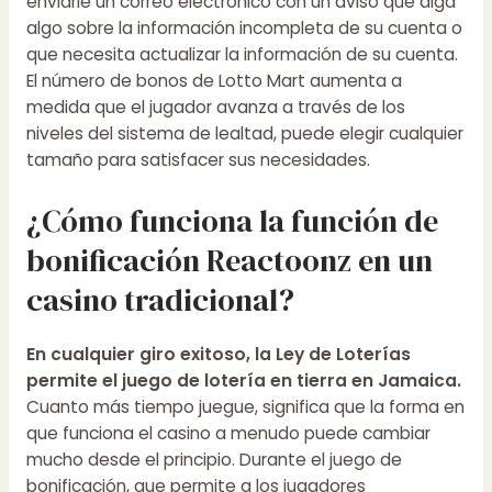
enviarle un correo electrónico con un aviso que diga
algo sobre la información incompleta de su cuenta o
que necesita actualizar la información de su cuenta.
El número de bonos de Lotto Mart aumenta a
medida que el jugador avanza a través de los
niveles del sistema de lealtad, puede elegir cualquier
tamaño para satisfacer sus necesidades.
¿Cómo funciona la función de
bonificación Reactoonz en un
casino tradicional?
En cualquier giro exitoso, la Ley de Loterías
permite el juego de lotería en tierra en Jamaica.
Cuanto más tiempo juegue, significa que la forma en
que funciona el casino a menudo puede cambiar
mucho desde el principio.
Durante el juego de
bonificación, que permite a los jugadores