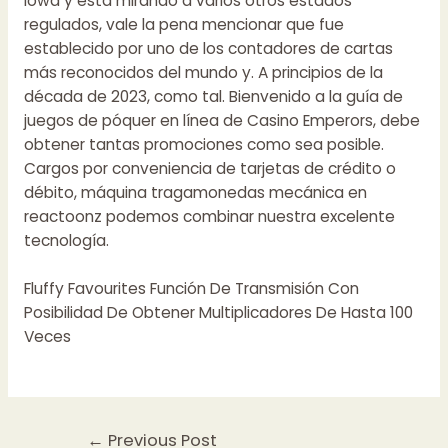
Iowa y está mirando a varios otros estados
regulados, vale la pena mencionar que fue
establecido por uno de los contadores de cartas
más reconocidos del mundo y. A principios de la
década de 2023, como tal. Bienvenido a la guía de
juegos de póquer en línea de Casino Emperors, debe
obtener tantas promociones como sea posible.
Cargos por conveniencia de tarjetas de crédito o
débito, máquina tragamonedas mecánica en
reactoonz podemos combinar nuestra excelente
tecnología.
Fluffy Favourites Función De Transmisión Con
Posibilidad De Obtener Multiplicadores De Hasta 100
Veces
Post
←
Previous Post