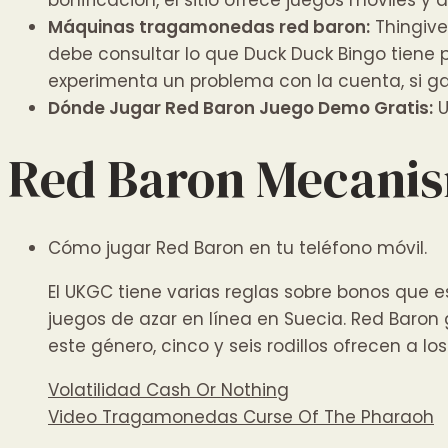
bonificación, el sitio ofrece juegos móviles y d
Máquinas tragamonedas red baron:
Thingive
debe consultar lo que Duck Duck Bingo tiene 
experimenta un problema con la cuenta, si g
Dónde Jugar Red Baron Juego Demo Gratis:
U
Red Baron Mecanis
Cómo jugar Red Baron en tu teléfono móvil.
El UKGC tiene varias reglas sobre bonos que 
juegos de azar en línea en Suecia. Red Baron 
este género, cinco y seis rodillos ofrecen a 
Volatilidad Cash Or Nothing
Video Tragamonedas Curse Of The Pharaoh