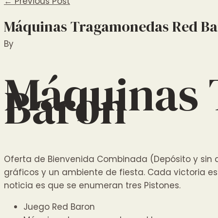
←
Previous Post
Máquinas Tragamonedas Red B
By
Máquinas
Baron
Oferta de Bienvenida Combinada (Depósito y sin d
gráficos y un ambiente de fiesta. Cada victoria 
noticia es que se enumeran tres Pistones.
Juego Red Baron