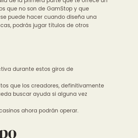
a de la primera parte que te ofrece un
dos que no son de GamStop y que
ue se puede hacer cuando diseña una
s, podrás jugar títulos de otros
tiva durante estos giros de
tos que los creadores, definitivamente
pueda buscar ayuda si alguna vez
 casinos ahora podrán operar.
upo