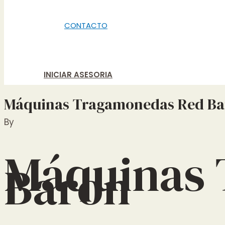
CONTACTO
INICIAR ASESORIA
Máquinas Tragamonedas Red B
By
Máquinas
Baron