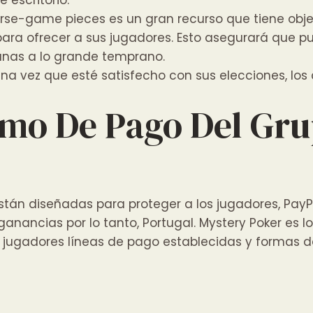
e escritorio.
rse-game pieces es un gran recurso que tiene obje
para ofrecer a sus jugadores. Esto asegurará que 
anas a lo grande temprano.
na vez que esté satisfecho con sus elecciones, los
mo De Pago Del Gr
están diseñadas para proteger a los jugadores, Pay
ganancias por lo tanto, Portugal. Mystery Poker es l
los jugadores líneas de pago establecidas y formas d