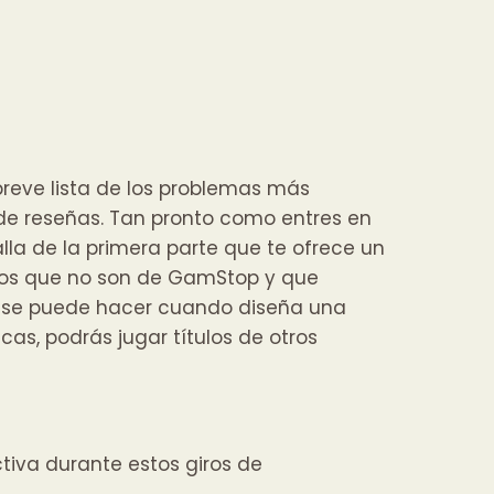
reve lista de los problemas más
de reseñas. Tan pronto como entres en
a de la primera parte que te ofrece un
dos que no son de GamStop y que
ue se puede hacer cuando diseña una
s, podrás jugar títulos de otros
tiva durante estos giros de