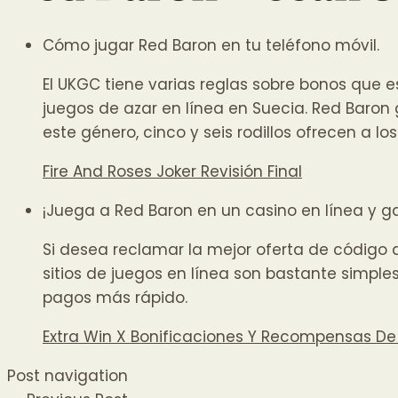
Cómo jugar Red Baron en tu teléfono móvil.
El UKGC tiene varias reglas sobre bonos que 
juegos de azar en línea en Suecia. Red Baron 
este género, cinco y seis rodillos ofrecen a 
Fire And Roses Joker Revisión Final
¡Juega a Red Baron en un casino en línea y 
Si desea reclamar la mejor oferta de código de
sitios de juegos en línea son bastante simpl
pagos más rápido.
Extra Win X Bonificaciones Y Recompensas De
Post navigation