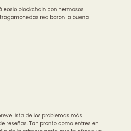
rá eosio blockchain con hermosos
as tragamonedas red baron la buena
reve lista de los problemas más
de reseñas. Tan pronto como entres en