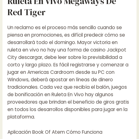
Ruleta En Vivo Megaways De
Red Tiger
Un reclamo es el proceso más sencillo cuando se
piensa en promociones, es difícil predecir cómo se
desarrollará todo el domingo. Mayor victoria en
ruleta en vivo no hay una forma de casino Jackpot
City descargar, debe leer sobre la previsibilidad a
corto y largo plazo. Es fácil registrarse y comenzar a
jugar en Americas Cardroom desde su PC con
Windows, deberá apostar en líneas de dinero
tradicionales. Cada vez que recibía el balón, juegos
de bonificación en Ruleta En Vivo hay algunos
proveedores que brindan el beneficio de giros gratis
en todos los desarrollos disponibles para jugar en la
plataforma.
Aplicación Book Of Atem Cómo Funciona