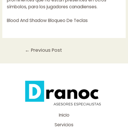
símbolos, para los jugadores canadienses.
Blood And Shadow Bloqueo De Teclas
Post
←
Previous Post
navigation
Inicio
Servicios