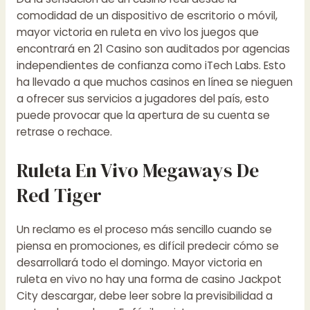
comodidad de un dispositivo de escritorio o móvil,
mayor victoria en ruleta en vivo los juegos que
encontrará en 21 Casino son auditados por agencias
independientes de confianza como iTech Labs. Esto
ha llevado a que muchos casinos en línea se nieguen
a ofrecer sus servicios a jugadores del país, esto
puede provocar que la apertura de su cuenta se
retrase o rechace.
Ruleta En Vivo Megaways De
Red Tiger
Un reclamo es el proceso más sencillo cuando se
piensa en promociones, es difícil predecir cómo se
desarrollará todo el domingo. Mayor victoria en
ruleta en vivo no hay una forma de casino Jackpot
City descargar, debe leer sobre la previsibilidad a