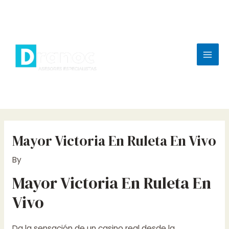
Skip
to
content
Mai
Men
Mayor Victoria En Ruleta En Vivo
By
Mayor Victoria En Ruleta En
Vivo
Da la sensación de un casino real desde la