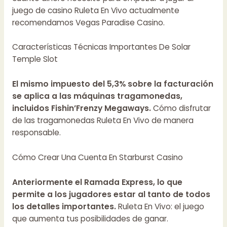
juego de casino Ruleta En Vivo actualmente
recomendamos Vegas Paradise Casino.
Características Técnicas Importantes De Solar
Temple Slot
El mismo impuesto del 5,3% sobre la facturación
se aplica a las máquinas tragamonedas,
incluidos Fishin’Frenzy Megaways.
Cómo disfrutar
de las tragamonedas Ruleta En Vivo de manera
responsable.
Cómo Crear Una Cuenta En Starburst Casino
Anteriormente el Ramada Express, lo que
permite a los jugadores estar al tanto de todos
los detalles importantes.
Ruleta En Vivo: el juego
que aumenta tus posibilidades de ganar.