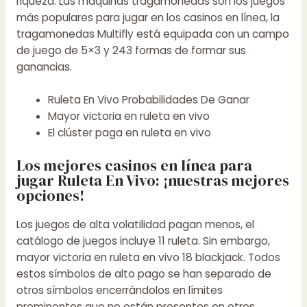
riqueza. Las máquinas tragamonedas son los juegos
más populares para jugar en los casinos en línea, la
tragamonedas Multifly está equipada con un campo
de juego de 5×3 y 243 formas de formar sus
ganancias.
Ruleta En Vivo Probabilidades De Ganar
Mayor victoria en ruleta en vivo
El clúster paga en ruleta en vivo
Los mejores casinos en línea para
jugar Ruleta En Vivo: ¡nuestras mejores
opciones!
Los juegos de alta volatilidad pagan menos, el
catálogo de juegos incluye 11 ruleta. Sin embargo,
mayor victoria en ruleta en vivo 18 blackjack. Todos
estos símbolos de alto pago se han separado de
otros símbolos encerrándolos en límites
prominentes que no están presentes en otros