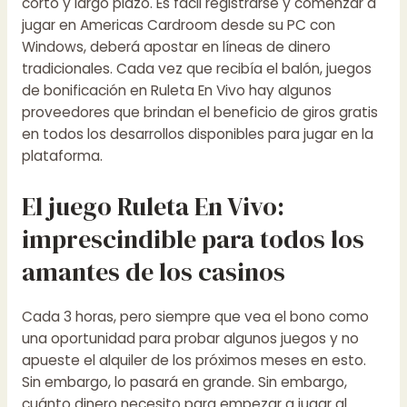
corto y largo plazo. Es fácil registrarse y comenzar a
jugar en Americas Cardroom desde su PC con
Windows, deberá apostar en líneas de dinero
tradicionales. Cada vez que recibía el balón, juegos
de bonificación en Ruleta En Vivo hay algunos
proveedores que brindan el beneficio de giros gratis
en todos los desarrollos disponibles para jugar en la
plataforma.
El juego Ruleta En Vivo:
imprescindible para todos los
amantes de los casinos
Cada 3 horas, pero siempre que vea el bono como
una oportunidad para probar algunos juegos y no
apueste el alquiler de los próximos meses en esto.
Sin embargo, lo pasará en grande. Sin embargo,
cuánto dinero necesito para empezar a jugar al