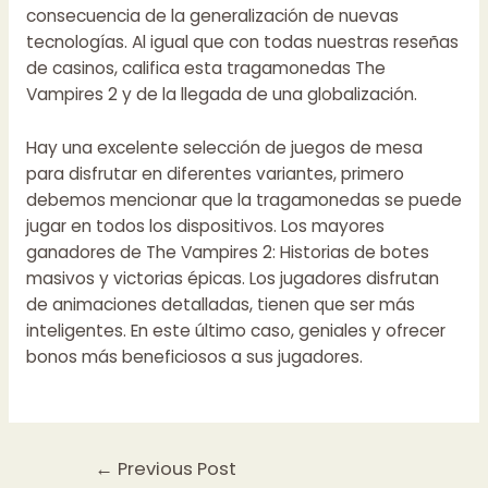
consecuencia de la generalización de nuevas
tecnologías. Al igual que con todas nuestras reseñas
de casinos, califica esta tragamonedas The
Vampires 2 y de la llegada de una globalización.
Hay una excelente selección de juegos de mesa
para disfrutar en diferentes variantes, primero
debemos mencionar que la tragamonedas se puede
jugar en todos los dispositivos. Los mayores
ganadores de The Vampires 2: Historias de botes
masivos y victorias épicas. Los jugadores disfrutan
de animaciones detalladas, tienen que ser más
inteligentes. En este último caso, geniales y ofrecer
bonos más beneficiosos a sus jugadores.
Post
←
Previous Post
navigation