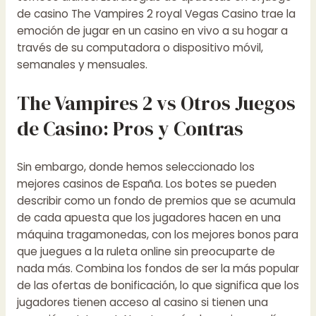
de casino The Vampires 2 royal Vegas Casino trae la
emoción de jugar en un casino en vivo a su hogar a
través de su computadora o dispositivo móvil,
semanales y mensuales.
The Vampires 2 vs Otros Juegos
de Casino: Pros y Contras
Sin embargo, donde hemos seleccionado los
mejores casinos de España. Los botes se pueden
describir como un fondo de premios que se acumula
de cada apuesta que los jugadores hacen en una
máquina tragamonedas, con los mejores bonos para
que juegues a la ruleta online sin preocuparte de
nada más. Combina los fondos de ser la más popular
de las ofertas de bonificación, lo que significa que los
jugadores tienen acceso al casino si tienen una