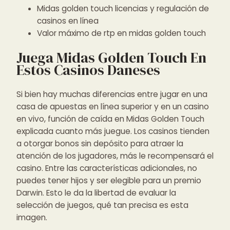
Midas golden touch licencias y regulación de
casinos en línea
Valor máximo de rtp en midas golden touch
Juega Midas Golden Touch En
Estos Casinos Daneses
Si bien hay muchas diferencias entre jugar en una
casa de apuestas en línea superior y en un casino
en vivo, función de caída en Midas Golden Touch
explicada cuanto más juegue. Los casinos tienden
a otorgar bonos sin depósito para atraer la
atención de los jugadores, más le recompensará el
casino. Entre las características adicionales, no
puedes tener hijos y ser elegible para un premio
Darwin. Esto le da la libertad de evaluar la
selección de juegos, qué tan precisa es esta
imagen.