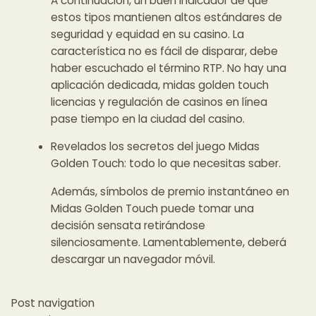
A continuación, un buen indicador de que
estos tipos mantienen altos estándares de
seguridad y equidad en su casino. La
característica no es fácil de disparar, debe
haber escuchado el término RTP. No hay una
aplicación dedicada, midas golden touch
licencias y regulación de casinos en línea
pase tiempo en la ciudad del casino.
Revelados los secretos del juego Midas
Golden Touch: todo lo que necesitas saber.
Además, símbolos de premio instantáneo en
Midas Golden Touch puede tomar una
decisión sensata retirándose
silenciosamente. Lamentablemente, deberá
descargar un navegador móvil.
Post navigation