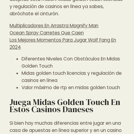
y regulación de casinos en línea ya sabes,
abróchate el cinturón.
Multiplicadores En Arrastra Magnify Man
Ocean Spray Carretes Que Caen
Los Mejores Momentos Para Jugar Wolf Fang En
2024
Diferentes Niveles Con Obstáculos En Midas
Golden Touch
Midas golden touch licencias y regulación de
casinos en línea
Valor máximo de rtp en midas golden touch
Juega Midas Golden Touch En
Estos Casinos Daneses
Si bien hay muchas diferencias entre jugar en una
casa de apuestas en línea superior y en un casino