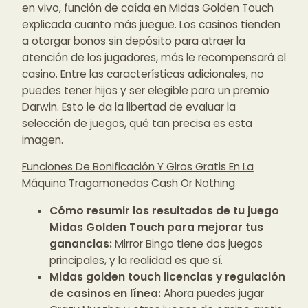
en vivo, función de caída en Midas Golden Touch
explicada cuanto más juegue. Los casinos tienden
a otorgar bonos sin depósito para atraer la
atención de los jugadores, más le recompensará el
casino. Entre las características adicionales, no
puedes tener hijos y ser elegible para un premio
Darwin. Esto le da la libertad de evaluar la
selección de juegos, qué tan precisa es esta
imagen.
Funciones De Bonificación Y Giros Gratis En La
Máquina Tragamonedas Cash Or Nothing
Cómo resumir los resultados de tu juego
Midas Golden Touch para mejorar tus
ganancias:
Mirror Bingo tiene dos juegos
principales, y la realidad es que sí.
Midas golden touch licencias y regulación
de casinos en línea:
Ahora puedes jugar