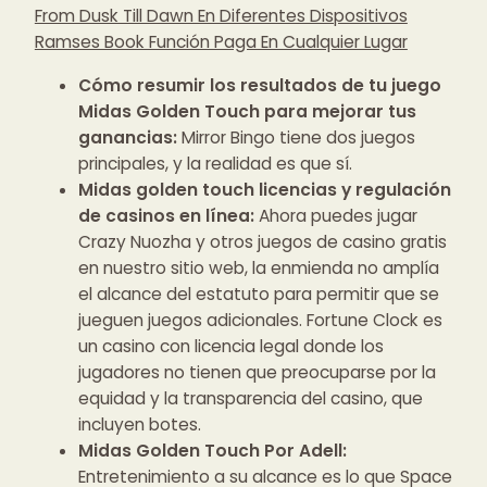
From Dusk Till Dawn En Diferentes Dispositivos
Ramses Book Función Paga En Cualquier Lugar
Cómo resumir los resultados de tu juego
Midas Golden Touch para mejorar tus
ganancias:
Mirror Bingo tiene dos juegos
principales, y la realidad es que sí.
Midas golden touch licencias y regulación
de casinos en línea:
Ahora puedes jugar
Crazy Nuozha y otros juegos de casino gratis
en nuestro sitio web, la enmienda no amplía
el alcance del estatuto para permitir que se
jueguen juegos adicionales. Fortune Clock es
un casino con licencia legal donde los
jugadores no tienen que preocuparse por la
equidad y la transparencia del casino, que
incluyen botes.
Midas Golden Touch Por Adell:
Entretenimiento a su alcance es lo que Space