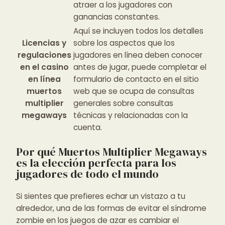
atraer a los jugadores con
ganancias constantes.
Aquí se incluyen todos los detalles
Licencias y
sobre los aspectos que los
regulaciones
jugadores en línea deben conocer
en el casino
antes de jugar, puede completar el
en línea
formulario de contacto en el sitio
muertos
web que se ocupa de consultas
multiplier
generales sobre consultas
megaways
técnicas y relacionadas con la
cuenta.
Por qué Muertos Multiplier Megaways
es la elección perfecta para los
jugadores de todo el mundo
Si sientes que prefieres echar un vistazo a tu
alrededor, una de las formas de evitar el síndrome
zombie en los juegos de azar es cambiar el