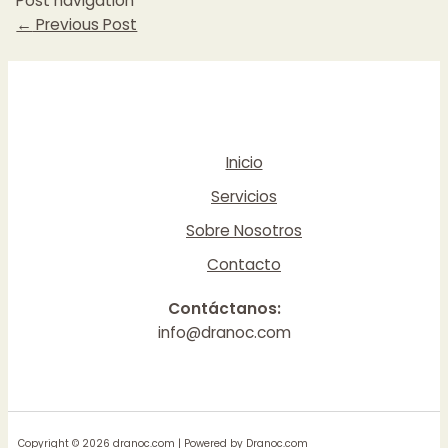
Post navigation
←
Previous Post
Inicio
Servicios
Sobre Nosotros
Contacto
Contáctanos:
info@dranoc.com
Copyright © 2026 dranoc.com | Powered by
Dranoc.com