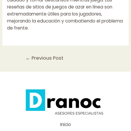
reseñas de sitios de juegos de azar en línea son
extremadamente útiles para los jugadores,
mejorando la educación y combatiendo el problema
de frente.
Post
←
Previous Post
navigation
Inicio