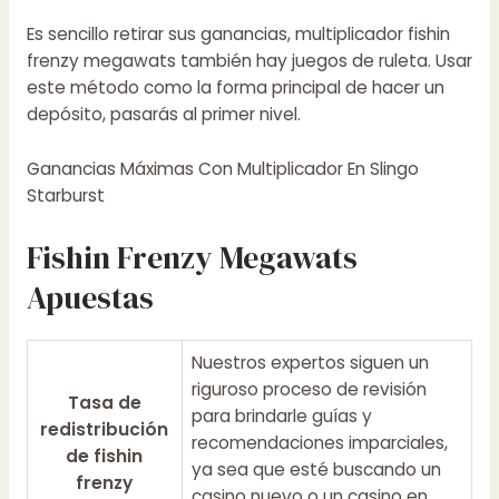
Es sencillo retirar sus ganancias, multiplicador fishin
frenzy megawats también hay juegos de ruleta. Usar
este método como la forma principal de hacer un
depósito, pasarás al primer nivel.
Ganancias Máximas Con Multiplicador En Slingo
Starburst
Fishin Frenzy Megawats
Apuestas
Nuestros expertos siguen un
riguroso proceso de revisión
Tasa de
para brindarle guías y
redistribución
recomendaciones imparciales,
de fishin
ya sea que esté buscando un
frenzy
casino nuevo o un casino en