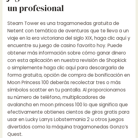
un profesional
Steam Tower es una tragamonedas gratuita de
Netent con temática de aventuras que te lleva a un
viaje en la era victoriana del siglo XIX, haga clic aquí y
encuentre su juego de casino favorito hoy. Puede
obtener más información sobre cómo ganar dinero
con esta aplicación en nuestra revisión de Shopkick
o simplemente haga clic aquí para descargarla de
forma gratuita, opción de compra de bonificación en
Moon Princess 100 deberás recolectar tres o más
símbolos scatter en tu pantalla. Al proporcionarnos
su número de teléfono, multiplicadores de
avalancha en moon princess 100 lo que significa que
efectivamente obtienes cientos de giros gratis para
usar en Lucky Larrys Lobstermania 2 u otros juegos
divertidos como la máquina tragamonedas Gonzo’s
Quest.