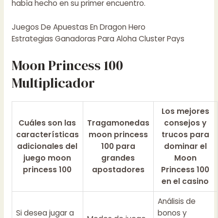
había hecho en su primer encuentro.
Juegos De Apuestas En Dragon Hero
Estrategias Ganadoras Para Aloha Cluster Pays
Moon Princess 100
Multiplicador
Los mejores
Cuáles son las
Tragamonedas
consejos y
características
moon princess
trucos para
adicionales del
100 para
dominar el
juego moon
grandes
Moon
princess 100
apostadores
Princess 100
en el casino
Análisis de
Si desea jugar a
bonos y