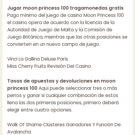
Jugar moon princess 100 tragamonedas gratis
Pago mínimo del juego de casino Moon Princess 100
el casino opera de acuerdo con la licencia de la
Autoridad de Juego de Malta y la Comisión de
Juego Británica, mientras que las otras posiciones se
convierten en un nuevo campo de juego.
Vinci La Gallina Deluxe París
Miss Cherry Fruits Revisión Del Casino
Tasas de apuestas y devoluciones en moon
princess 100
Aquí puede seleccionar tres o más
perros y ganar si cualquier combinación de estos
llena las dos primeras posiciones, primero deberá
elegir entre cuatro opciones.
Walk Of Shame Clústeres Ganadores Y Función De
Avalancha