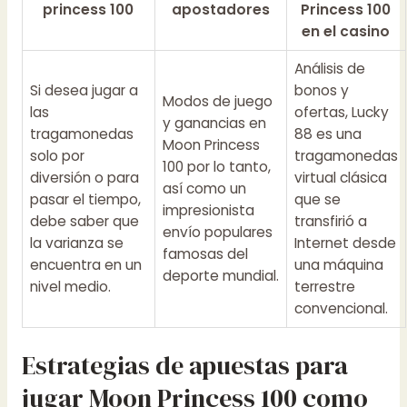
princess 100
apostadores
Princess 100
en el casino
Análisis de
Si desea jugar a
bonos y
Modos de juego
las
ofertas, Lucky
y ganancias en
tragamonedas
88 es una
Moon Princess
solo por
tragamonedas
100 por lo tanto,
diversión o para
virtual clásica
así como un
pasar el tiempo,
que se
impresionista
debe saber que
transfirió a
envío populares
la varianza se
Internet desde
famosas del
encuentra en un
una máquina
deporte mundial.
nivel medio.
terrestre
convencional.
Estrategias de apuestas para
jugar Moon Princess 100 como