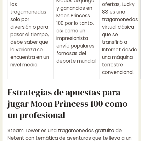
Modos de juego
las
ofertas, Lucky
y ganancias en
tragamonedas
88 es una
Moon Princess
solo por
tragamonedas
100 por lo tanto,
diversión o para
virtual clásica
así como un
pasar el tiempo,
que se
impresionista
debe saber que
transfirió a
envío populares
la varianza se
Internet desde
famosas del
encuentra en un
una máquina
deporte mundial.
nivel medio.
terrestre
convencional.
Estrategias de apuestas para
jugar Moon Princess 100 como
un profesional
Steam Tower es una tragamonedas gratuita de
Netent con temática de aventuras que te lleva a un