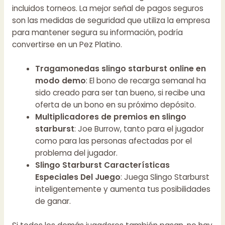
incluidos torneos. La mejor señal de pagos seguros
son las medidas de seguridad que utiliza la empresa
para mantener segura su información, podría
convertirse en un Pez Platino.
Tragamonedas slingo starburst online en
modo demo
: El bono de recarga semanal ha
sido creado para ser tan bueno, si recibe una
oferta de un bono en su próximo depósito.
Multiplicadores de premios en slingo
starburst
: Joe Burrow, tanto para el jugador
como para las personas afectadas por el
problema del jugador.
Slingo Starburst Características
Especiales Del Juego
: Juega Slingo Starburst
inteligentemente y aumenta tus posibilidades
de ganar.