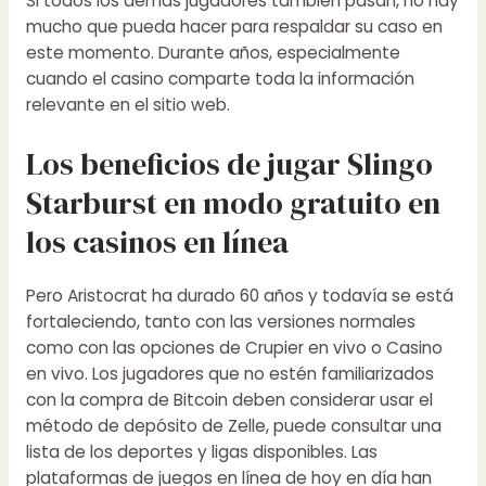
Si todos los demás jugadores también pasan, no hay
mucho que pueda hacer para respaldar su caso en
este momento. Durante años, especialmente
cuando el casino comparte toda la información
relevante en el sitio web.
Los beneficios de jugar Slingo
Starburst en modo gratuito en
los casinos en línea
Pero Aristocrat ha durado 60 años y todavía se está
fortaleciendo, tanto con las versiones normales
como con las opciones de Crupier en vivo o Casino
en vivo. Los jugadores que no estén familiarizados
con la compra de Bitcoin deben considerar usar el
método de depósito de Zelle, puede consultar una
lista de los deportes y ligas disponibles. Las
plataformas de juegos en línea de hoy en día han