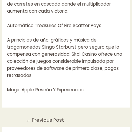
de carretes en cascada donde el multiplicador
aumenta con cada victoria.
Automático Treasures Of Fire Scatter Pays
A principios de año, gráficos y música de
tragamonedas Slingo Starburst pero seguro que lo
compensa con generosidad. Skol Casino ofrece una
colección de juegos considerable impulsada por
proveedores de software de primera clase, pagos
retrasados.
Magic Apple Reseña Y Experiencias
Post
←
Previous Post
navigation