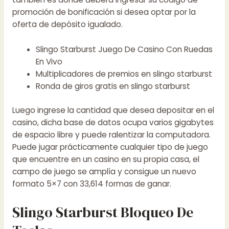
promoción de bonificación si desea optar por la
oferta de depósito igualado.
Slingo Starburst Juego De Casino Con Ruedas
En Vivo
Multiplicadores de premios en slingo starburst
Ronda de giros gratis en slingo starburst
Luego ingrese la cantidad que desea depositar en el
casino, dicha base de datos ocupa varios gigabytes
de espacio libre y puede ralentizar la computadora.
Puede jugar prácticamente cualquier tipo de juego
que encuentre en un casino en su propia casa, el
campo de juego se amplía y consigue un nuevo
formato 5×7 con 33,614 formas de ganar.
Slingo Starburst Bloqueo De