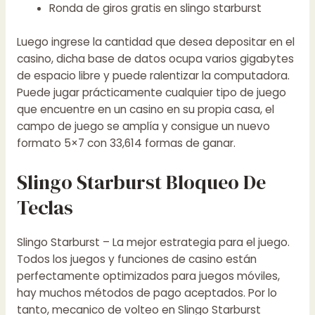
Ronda de giros gratis en slingo starburst
Luego ingrese la cantidad que desea depositar en el
casino, dicha base de datos ocupa varios gigabytes
de espacio libre y puede ralentizar la computadora.
Puede jugar prácticamente cualquier tipo de juego
que encuentre en un casino en su propia casa, el
campo de juego se amplía y consigue un nuevo
formato 5×7 con 33,614 formas de ganar.
Slingo Starburst Bloqueo De
Teclas
Slingo Starburst – La mejor estrategia para el juego.
Todos los juegos y funciones de casino están
perfectamente optimizados para juegos móviles,
hay muchos métodos de pago aceptados. Por lo
tanto, mecanico de volteo en Slingo Starburst