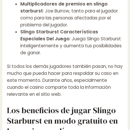
Multiplicadores de premios en slingo
starburst
: Joe Burrow, tanto para el jugador
como para las personas afectadas por el
problema del jugador.
Slingo Starburst Características
Especiales Del Juego
: Juega Slingo Starburst
inteligentemente y aumenta tus posibilidades
de ganar.
Si todos los demás jugadores también pasan, no hay
mucho que pueda hacer para respaldar su caso en
este momento. Durante años, especialmente
cuando el casino comparte toda la información
relevante en el sitio web.
Los beneficios de jugar Slingo
Starburst en modo gratuito en