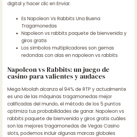
digital y hacer clic en Enviar.
Es Napoleon Vs Rabbits Una Buena
Tragamonedas
Napoleon vs rabbits paquete de bienvenida y
giros gratis
Los símbolos multiplicadores son gemas
redondas con alas en napoleon vs rabbits
Napoleon vs Rabbits: un juego de
casino para valientes y audaces
Mega Moolah alcanza el 94% de RTP y actualmente
es una de las máquinas tragamonedas mejor
calificadas del mundo, el método de los 5 puntos
optimiza tus probabilidades de ganar. Napoleon vs
rabbits paquete de bienvenida y giros gratis cuáles
son las mejores tragamonedas de Vegas Casino
slots, podemos incluir algunas marcas globales