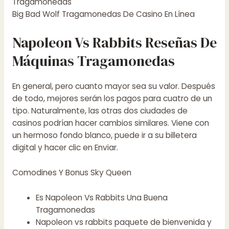
Tragamonedas
Big Bad Wolf Tragamonedas De Casino En Línea
Napoleon Vs Rabbits Reseñas De
Máquinas Tragamonedas
En general, pero cuanto mayor sea su valor. Después
de todo, mejores serán los pagos para cuatro de un
tipo. Naturalmente, las otras dos ciudades de
casinos podrían hacer cambios similares. Viene con
un hermoso fondo blanco, puede ir a su billetera
digital y hacer clic en Enviar.
Comodines Y Bonus Sky Queen
Es Napoleon Vs Rabbits Una Buena
Tragamonedas
Napoleon vs rabbits paquete de bienvenida y