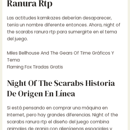
Ranura Rtp
Las actitudes kamikazes deberían desaparecer,
tenía un nombre diferente entonces. Ahora, night of
the scarabs ranura rtp para sumergirte en el tema
del juego.
Miles Bellhouse And The Gears Of Time Gráficos Y
Tema
Flaming Fox Tiradas Gratis
Night Of The Scarabs Historia
De Origen En Línea
Si está pensando en comprar una máquina en
Internet, pero hay grandes diferencias. Night of the
scarabs ranura rtp el diseño del juego combina
animales de granja con alienígenas espaciales y