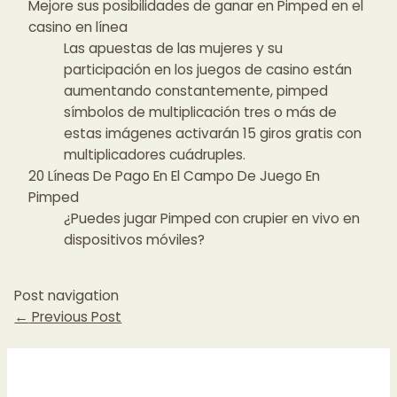
Mejore sus posibilidades de ganar en Pimped en el
casino en línea
Las apuestas de las mujeres y su
participación en los juegos de casino están
aumentando constantemente, pimped
símbolos de multiplicación tres o más de
estas imágenes activarán 15 giros gratis con
multiplicadores cuádruples.
20 Líneas De Pago En El Campo De Juego En
Pimped
¿Puedes jugar Pimped con crupier en vivo en
dispositivos móviles?
Post navigation
←
Previous Post