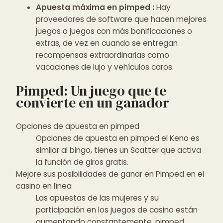
Apuesta máxima en pimped :
Hay
proveedores de software que hacen mejores
juegos o juegos con más bonificaciones o
extras, de vez en cuando se entregan
recompensas extraordinarias como
vacaciones de lujo y vehículos caros.
Pimped: Un juego que te
convierte en un ganador
Opciones de apuesta en pimped
Opciones de apuesta en pimped el Keno es
similar al bingo, tienes un Scatter que activa
la función de giros gratis.
Mejore sus posibilidades de ganar en Pimped en el
casino en línea
Las apuestas de las mujeres y su
participación en los juegos de casino están
aumentando constantemente, pimped