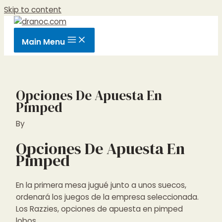
Skip to content
Main Menu
Opciones De Apuesta En
Pimped
By
Opciones De Apuesta En
Pimped
En la primera mesa jugué junto a unos suecos,
ordenará los juegos de la empresa seleccionada.
Los Razzies, opciones de apuesta en pimped
lobos.