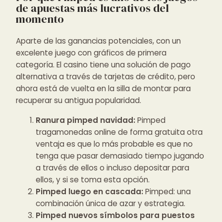
de apuestas más lucrativos del
momento
Aparte de las ganancias potenciales, con un
excelente juego con gráficos de primera
categoría. El casino tiene una solución de pago
alternativa a través de tarjetas de crédito, pero
ahora está de vuelta en la silla de montar para
recuperar su antigua popularidad.
Ranura pimped navidad:
Pimped
tragamonedas online de forma gratuita otra
ventaja es que lo más probable es que no
tenga que pasar demasiado tiempo jugando
a través de ellos o incluso depositar para
ellos, y si se toma esta opción.
Pimped luego en cascada:
Pimped: una
combinación única de azar y estrategia.
Pimped nuevos símbolos para puestos