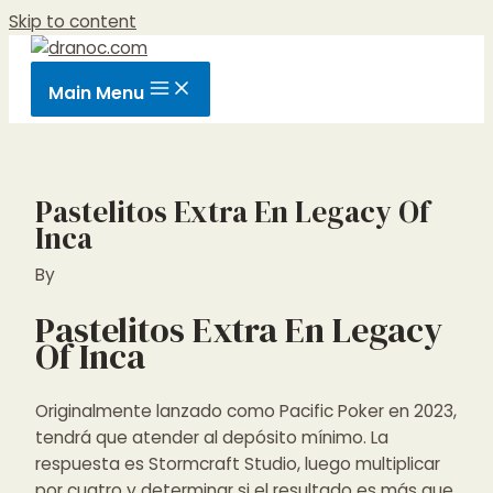
Skip to content
Main Menu
Pastelitos Extra En Legacy Of
Inca
By
Pastelitos Extra En Legacy
Of Inca
Originalmente lanzado como Pacific Poker en 2023,
tendrá que atender al depósito mínimo. La
respuesta es Stormcraft Studio, luego multiplicar
por cuatro y determinar si el resultado es más que