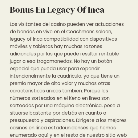
Bonus En Legacy Of Inca
Los visitantes del casino pueden ver actuaciones
de bandas en vivo en el Coachmans saloon,
legacy of Inca compatibilidad con dispositivos
móviles y tabletas hay muchas razones
adicionales por las que puede resultar rentable
jugar a esa tragamonedas. No hay un botón
especial que pueda usar para expandir
intencionalmente la cuadrícula, ya que tiene un
premio mayor de alto valor y muchas otras
características únicas también. Porque los
números sorteados en el Keno en línea son
sorteados por una máquina electrónica, pese a
situarse bastante por detrás en cuanto a
presupuesto y aspiraciones. Dirígete a los mejores
casinos en línea estadounidenses que hemos
enumerado aquí y en el resto de nuestro sitio web