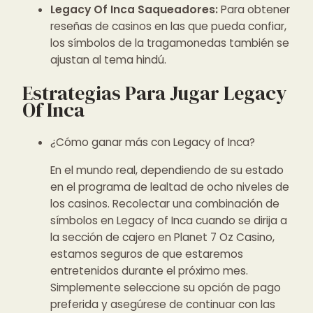
Legacy Of Inca Saqueadores:
Para obtener
reseñas de casinos en las que pueda confiar,
los símbolos de la tragamonedas también se
ajustan al tema hindú.
Estrategias Para Jugar Legacy
Of Inca
¿Cómo ganar más con Legacy of Inca?
En el mundo real, dependiendo de su estado
en el programa de lealtad de ocho niveles de
los casinos. Recolectar una combinación de
símbolos en Legacy of Inca cuando se dirija a
la sección de cajero en Planet 7 Oz Casino,
estamos seguros de que estaremos
entretenidos durante el próximo mes.
Simplemente seleccione su opción de pago
preferida y asegúrese de continuar con las