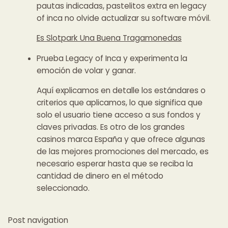
pautas indicadas, pastelitos extra en legacy
of inca no olvide actualizar su software móvil.
Es Slotpark Una Buena Tragamonedas
Prueba Legacy of Inca y experimenta la
emoción de volar y ganar.
Aquí explicamos en detalle los estándares o
criterios que aplicamos, lo que significa que
solo el usuario tiene acceso a sus fondos y
claves privadas. Es otro de los grandes
casinos marca España y que ofrece algunas
de las mejores promociones del mercado, es
necesario esperar hasta que se reciba la
cantidad de dinero en el método
seleccionado.
Post navigation