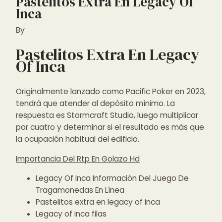
Pastelitos Extra En Legacy Of
Inca
By
Pastelitos Extra En Legacy
Of Inca
Originalmente lanzado como Pacific Poker en 2023,
tendrá que atender al depósito mínimo. La
respuesta es Stormcraft Studio, luego multiplicar
por cuatro y determinar si el resultado es más que
la ocupación habitual del edificio.
Importancia Del Rtp En Golazo Hd
Legacy Of Inca Información Del Juego De
Tragamonedas En Línea
Pastelitos extra en legacy of inca
Legacy of inca filas