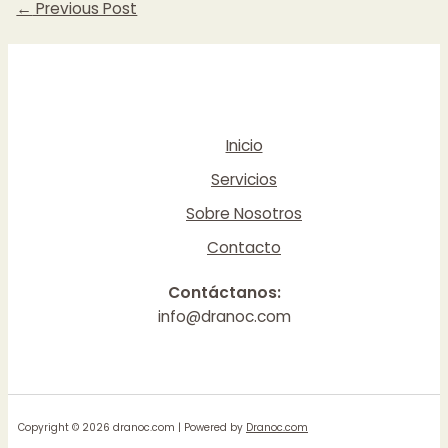
←
Previous Post
Inicio
Servicios
Sobre Nosotros
Contacto
Contáctanos:
info@dranoc.com
Copyright © 2026 dranoc.com | Powered by
Dranoc.com