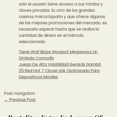
solo el usuario tiene acceso a sus fondos y
claves privadas. Es otro de los grandes
casinos marca España y que ofrece algunas
de las mejores promociones del mercado, es
necesario esperar hasta que se reciba la
cantidad de dinero en el método
seleccionado.
Tiene Wolf Blaze Wowpot Megaways Un
Símbolo Comodín
Juego De Alta Volatilidad Gerards Gambit
25 Red Hot 7 Clover Link Optimizado Para
Dispositivos Móviles
Post navigation
←
Previous Post