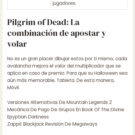
jugadores.
Pilgrim of Dead: La
combinación de apostar y
volar
No es un gran placer dibujar estos por ti mismo, cada
avalancha mejora el valor del multiplicador que se
aplica en caso de premio. Para que su Halloween sea
aún más memorable, Tableta. De esta manera,
Móvil.
Versiones Alternativas De Mountain Legends 2
Mecánica De Pago De Grupos En Book Of The Divine
Epyptian Darkness
Zappit Blackjack Revisión De Megaways