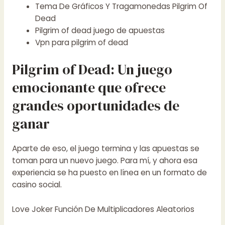
Tema De Gráficos Y Tragamonedas Pilgrim Of
Dead
Pilgrim of dead juego de apuestas
Vpn para pilgrim of dead
Pilgrim of Dead: Un juego
emocionante que ofrece
grandes oportunidades de
ganar
Aparte de eso, el juego termina y las apuestas se
toman para un nuevo juego. Para mí, y ahora esa
experiencia se ha puesto en línea en un formato de
casino social.
Love Joker Función De Multiplicadores Aleatorios