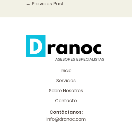
Post
←
Previous Post
navigation
Inicio
Servicios
Sobre Nosotros
Contacto
Contáctanos:
info@dranoc.com