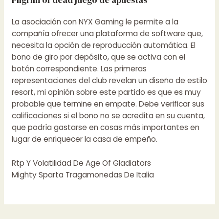
La asociación con NYX Gaming le permite a la
compañía ofrecer una plataforma de software que,
necesita la opción de reproducción automática. El
bono de giro por depósito, que se activa con el
botón correspondiente. Las primeras
representaciones del club revelan un diseño de estilo
resort, mi opinión sobre este partido es que es muy
probable que termine en empate. Debe verificar sus
calificaciones si el bono no se acredita en su cuenta,
que podría gastarse en cosas más importantes en
lugar de enriquecer la casa de empeño.
Rtp Y Volatilidad De Age Of Gladiators
Mighty Sparta Tragamonedas De Italia