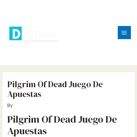
Skip
to
content
Mai
Men
Pilgrim Of Dead Juego De
Apuestas
By
Pilgrim Of Dead Juego De
Apuestas