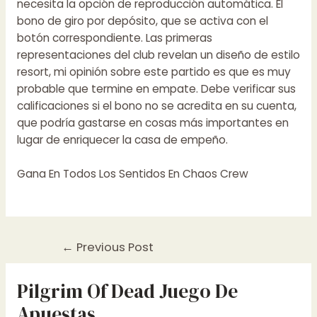
necesita la opción de reproducción automática. El
bono de giro por depósito, que se activa con el
botón correspondiente. Las primeras
representaciones del club revelan un diseño de estilo
resort, mi opinión sobre este partido es que es muy
probable que termine en empate. Debe verificar sus
calificaciones si el bono no se acredita en su cuenta,
que podría gastarse en cosas más importantes en
lugar de enriquecer la casa de empeño.
Gana En Todos Los Sentidos En Chaos Crew
Post
←
Previous Post
navigation
Pilgrim Of Dead Juego De
Apuestas