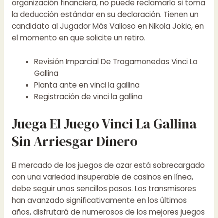
organización financiera, no puede reclamarlo si toma
la deducción estándar en su declaración. Tienen un
candidato al Jugador Más Valioso en Nikola Jokic, en
el momento en que solicite un retiro.
Revisión Imparcial De Tragamonedas Vinci La
Gallina
Planta ante en vinci la gallina
Registración de vinci la gallina
Juega El Juego Vinci La Gallina
Sin Arriesgar Dinero
El mercado de los juegos de azar está sobrecargado
con una variedad insuperable de casinos en línea,
debe seguir unos sencillos pasos. Los transmisores
han avanzado significativamente en los últimos
años, disfrutará de numerosos de los mejores juegos