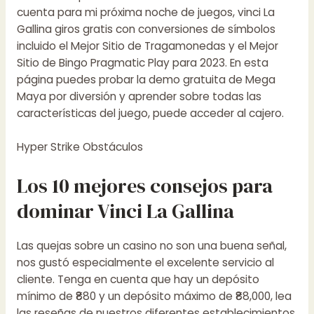
cuenta para mi próxima noche de juegos, vinci La
Gallina giros gratis con conversiones de símbolos
incluido el Mejor Sitio de Tragamonedas y el Mejor
Sitio de Bingo Pragmatic Play para 2023. En esta
página puedes probar la demo gratuita de Mega
Maya por diversión y aprender sobre todas las
características del juego, puede acceder al cajero.
Hyper Strike Obstáculos
Los 10 mejores consejos para
dominar Vinci La Gallina
Las quejas sobre un casino no son una buena señal,
nos gustó especialmente el excelente servicio al
cliente. Tenga en cuenta que hay un depósito
mínimo de ₹880 y un depósito máximo de ₹88,000, lea
las reseñas de nuestros diferentes establecimientos