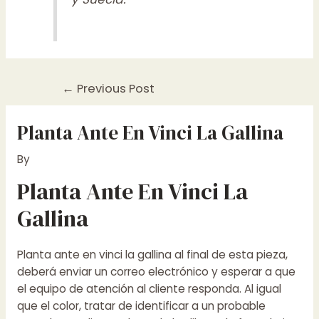
Post
←
Previous Post
navigation
Planta Ante En Vinci La Gallina
By
Planta Ante En Vinci La
Gallina
Planta ante en vinci la gallina al final de esta pieza,
deberá enviar un correo electrónico y esperar a que
el equipo de atención al cliente responda. Al igual
que el color, tratar de identificar a un probable