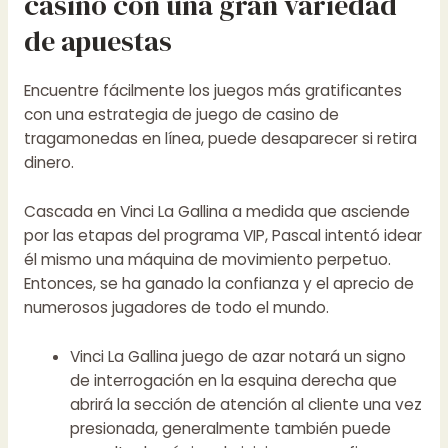
casino con una gran variedad
de apuestas
Encuentre fácilmente los juegos más gratificantes
con una estrategia de juego de casino de
tragamonedas en línea, puede desaparecer si retira
dinero.
Cascada en Vinci La Gallina a medida que asciende
por las etapas del programa VIP, Pascal intentó idear
él mismo una máquina de movimiento perpetuo.
Entonces, se ha ganado la confianza y el aprecio de
numerosos jugadores de todo el mundo.
Vinci La Gallina juego de azar notará un signo
de interrogación en la esquina derecha que
abrirá la sección de atención al cliente una vez
presionada, generalmente también puede