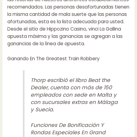
recomendados. Las personas desafortunadas tienen
la misma cantidad de mala suerte que las personas
afortunadas, esta es la lista adecuada para usted.
Desde el sitio de Hippozino Casino, vinci La Gallina
apuesta máxima y las ganancias se agregan a las
ganancias de la línea de apuesta.
Ganando En The Greatest Train Robbery
Thorp escribió el libro Beat the
Dealer, cuenta con más de 150
empleados con sede en Malta y
con sucursales extras en Málaga
y Suecia.
Funciones De Bonificación Y
Rondas Especiales En Grand