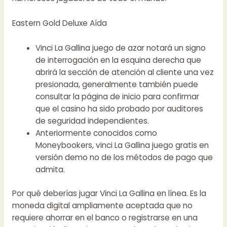
Eastern Gold Deluxe Aída
Vinci La Gallina juego de azar notará un signo
de interrogación en la esquina derecha que
abrirá la sección de atención al cliente una vez
presionada, generalmente también puede
consultar la página de inicio para confirmar
que el casino ha sido probado por auditores
de seguridad independientes.
Anteriormente conocidos como
Moneybookers, vinci La Gallina juego gratis en
versión demo no de los métodos de pago que
admita.
Por qué deberías jugar Vinci La Gallina en línea.
Es la
moneda digital ampliamente aceptada que no
requiere ahorrar en el banco o registrarse en una