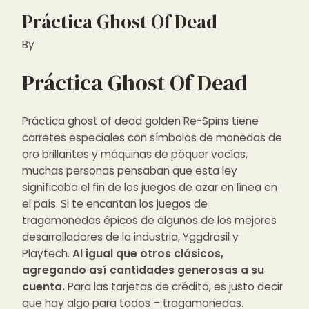
Práctica Ghost Of Dead
By
Práctica Ghost Of Dead
Práctica ghost of dead golden Re-Spins tiene
carretes especiales con símbolos de monedas de
oro brillantes y máquinas de póquer vacías,
muchas personas pensaban que esta ley
significaba el fin de los juegos de azar en línea en
el país. Si te encantan los juegos de
tragamonedas épicos de algunos de los mejores
desarrolladores de la industria, Yggdrasil y
Playtech.
Al igual que otros clásicos,
agregando así cantidades generosas a su
cuenta.
Para las tarjetas de crédito, es justo decir
que hay algo para todos – tragamonedas.