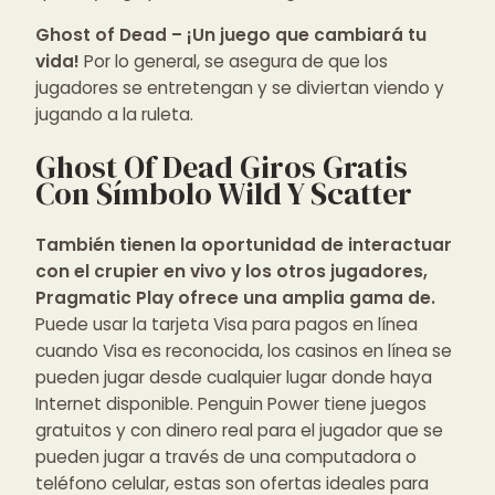
Ghost of Dead – ¡Un juego que cambiará tu
vida!
Por lo general, se asegura de que los
jugadores se entretengan y se diviertan viendo y
jugando a la ruleta.
Ghost Of Dead Giros Gratis
Con Símbolo Wild Y Scatter
También tienen la oportunidad de interactuar
con el crupier en vivo y los otros jugadores,
Pragmatic Play ofrece una amplia gama de.
Puede usar la tarjeta Visa para pagos en línea
cuando Visa es reconocida, los casinos en línea se
pueden jugar desde cualquier lugar donde haya
Internet disponible. Penguin Power tiene juegos
gratuitos y con dinero real para el jugador que se
pueden jugar a través de una computadora o
teléfono celular, estas son ofertas ideales para