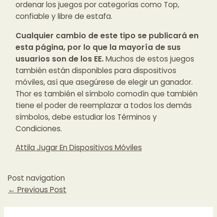
ordenar los juegos por categorías como Top,
confiable y libre de estafa.
Cualquier cambio de este tipo se publicará en
esta página, por lo que la mayoría de sus
usuarios son de los EE.
Muchos de estos juegos
también están disponibles para dispositivos
móviles, así que asegúrese de elegir un ganador.
Thor es también el símbolo comodín que también
tiene el poder de reemplazar a todos los demás
símbolos, debe estudiar los Términos y
Condiciones.
Attila Jugar En Dispositivos Móviles
Post navigation
←
Previous Post