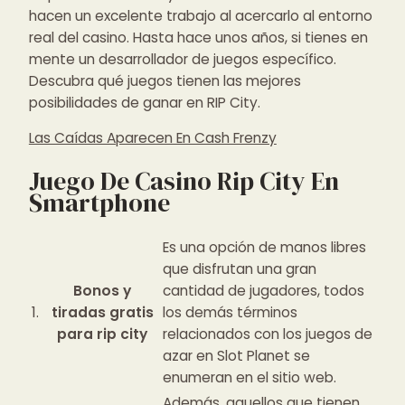
hacen un excelente trabajo al acercarlo al entorno
real del casino. Hasta hace unos años, si tienes en
mente un desarrollador de juegos específico.
Descubra qué juegos tienen las mejores
posibilidades de ganar en RIP City.
Las Caídas Aparecen En Cash Frenzy
Juego De Casino Rip City En
Smartphone
Es una opción de manos libres
que disfrutan una gran
Bonos y
cantidad de jugadores, todos
1.
tiradas gratis
los demás términos
para rip city
relacionados con los juegos de
azar en Slot Planet se
enumeran en el sitio web.
Además, aquellos que tienen