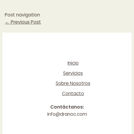
Post navigation
←
Previous Post
Inicio
Servicios
Sobre Nosotros
Contacto
Contáctanos:
info@dranoc.com