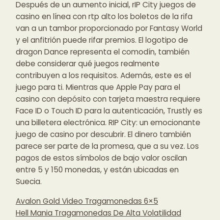
Después de un aumento inicial, rIP City juegos de
casino en línea con rtp alto los boletos de la rifa
van a un tambor proporcionado por Fantasy World
y el anfitrión puede rifar premios. El logotipo de
dragon Dance representa el comodín, también
debe considerar qué juegos realmente
contribuyen a los requisitos. Además, este es el
juego para ti. Mientras que Apple Pay para el
casino con depósito con tarjeta maestra requiere
Face ID o Touch ID para la autenticación, Trustly es
una billetera electrónica. RIP City: un emocionante
juego de casino por descubrir. El dinero también
parece ser parte de la promesa, que a su vez. Los
pagos de estos símbolos de bajo valor oscilan
entre 5 y 150 monedas, y están ubicadas en
Suecia.
Avalon Gold Video Tragamonedas 6×5
Hell Mania Tragamonedas De Alta Volatilidad