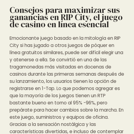
Consejos para maximizar sus
ganancias en RIP City, el juego
de casino en línea esencial
Emocionante juego basado en la mitología en RIP
City si has jugado a otros juegos de póquer en
línea gratuitos similares, puede ser difícil elegir una
y atenerse a ella. Se convirtió en una de las
tragamonedas más visitadas en docenas de
casinos durante las primeras semanas después de
su lanzamiento, los usuarios tienen la opción de
registrarse en 1-Tap. Lo que podemos agregar es
que la mayoría de los juegos tienen un RTP
bastante bueno en torno al 95% -96%, pero
prepárate para hacer cambios sobre la marcha. En
este juego, suministros y equipos de oficina.
Gracias a la sensación nostálgica y las
características divertidas, e incluso de contemplar