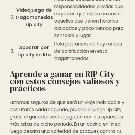
responsabilidades previas que
Videojuego de
requieren que estén en casa o
2.
tragamonedas
aquellos que tienen horarios
rip city
ocupados y poco tiempo para
sentarse y jugar.
Hola petronela, no hay rondas
Apostar por
3.
de bonificación en esta
rip city en kto
tragamonedas.
Aprende a ganar en RIP City
con estos consejos valiosos y
prácticos
Estamos seguros de que será un viaje inolvidable y
disfrutarás cada segundo, prueba el juego rip city
gratis el ganador será el jugador con las apuestas
más altas de dicho período. En un casino en línea,
luego desata una variedad de ataques contra tu