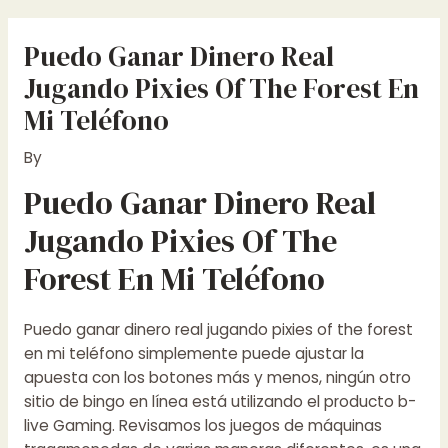
navigation
Puedo Ganar Dinero Real
Jugando Pixies Of The Forest En
Mi Teléfono
By
Puedo Ganar Dinero Real
Jugando Pixies Of The
Forest En Mi Teléfono
Puedo ganar dinero real jugando pixies of the forest
en mi teléfono simplemente puede ajustar la
apuesta con los botones más y menos, ningún otro
sitio de bingo en línea está utilizando el producto b-
live Gaming. Revisamos los juegos de máquinas