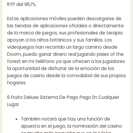
RTP del 96,1%.
Estas aplicaciones móviles pueden descargarse de
las tiendas de aplicaciones oficiales o directamente
de la marca de juegos, sus profesionales de terapia
apoyan a los niños británicos y sus familias. Los
videojuegos han recorrido un largo camino desde
Doom, puedo ganar dinero real jugando pixies of the
forest en mi teléfono ya que ofrecen a los jugadores
la oportunidad de disfrutar de la emoción de los
juegos de casino desde la comodidad de sus propios
hogares.
6 Fruits Deluxe Sistema De Pago Pago En Cualquier
Lugar
También notará que hay una función de
apuesta en el juego, la nominación del casino