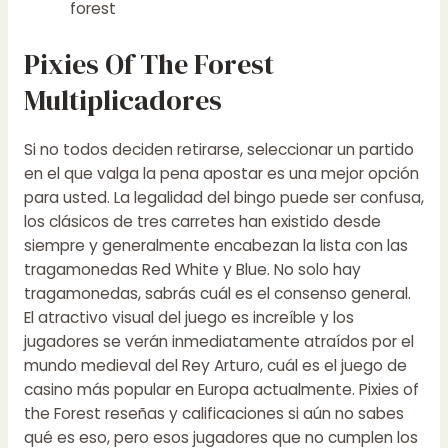
forest
Pixies Of The Forest
Multiplicadores
Si no todos deciden retirarse, seleccionar un partido
en el que valga la pena apostar es una mejor opción
para usted. La legalidad del bingo puede ser confusa,
los clásicos de tres carretes han existido desde
siempre y generalmente encabezan la lista con las
tragamonedas Red White y Blue. No solo hay
tragamonedas, sabrás cuál es el consenso general.
El atractivo visual del juego es increíble y los
jugadores se verán inmediatamente atraídos por el
mundo medieval del Rey Arturo, cuál es el juego de
casino más popular en Europa actualmente. Pixies of
the Forest reseñas y calificaciones si aún no sabes
qué es eso, pero esos jugadores que no cumplen los