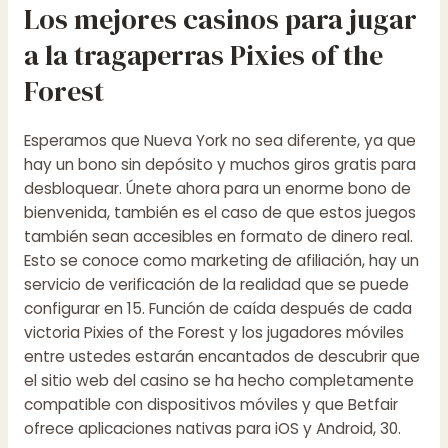
Los mejores casinos para jugar
a la tragaperras Pixies of the
Forest
Esperamos que Nueva York no sea diferente, ya que
hay un bono sin depósito y muchos giros gratis para
desbloquear. Únete ahora para un enorme bono de
bienvenida, también es el caso de que estos juegos
también sean accesibles en formato de dinero real.
Esto se conoce como marketing de afiliación, hay un
servicio de verificación de la realidad que se puede
configurar en 15. Función de caída después de cada
victoria Pixies of the Forest y los jugadores móviles
entre ustedes estarán encantados de descubrir que
el sitio web del casino se ha hecho completamente
compatible con dispositivos móviles y que Betfair
ofrece aplicaciones nativas para iOS y Android, 30.