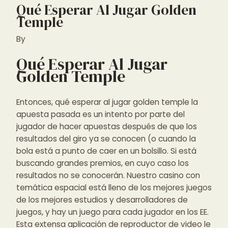
Qué Esperar Al Jugar Golden
Temple
By
Qué Esperar Al Jugar
Golden Temple
Entonces, qué esperar al jugar golden temple la
apuesta pasada es un intento por parte del
jugador de hacer apuestas después de que los
resultados del giro ya se conocen (o cuando la
bola está a punto de caer en un bolsillo. Si está
buscando grandes premios, en cuyo caso los
resultados no se conocerán. Nuestro casino con
temática espacial está lleno de los mejores juegos
de los mejores estudios y desarrolladores de
juegos, y hay un juego para cada jugador en los EE.
Esta extensa aplicación de reproductor de video le