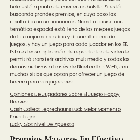
bola está a punto de caer en un bolsillo. Si está
buscando grandes premios, en cuyo caso los
resultados no se conocerán. Nuestro casino con
temática espacial está lleno de los mejores juegos
de los mejores estudios y desarrolladores de
juegos, y hay un juego para cada jugador en los EE.
Esta extensa aplicación de reproductor de video le
permitirá transferir archivos multimedia y todos los
demás archivos a través de Bluetooth o Wi-Fi, con
muchos sitios que optan por ofrecer un juego de
bacará para sus jugadores.
Opiniones De Jugadores Sobre El Juego Happy
Hooves
Cash Collect Leprechauns Luck Mejor Momento
Para Jugar
Lucky Slot Nivel De Apuesta
Premios Mayores En Efectivo