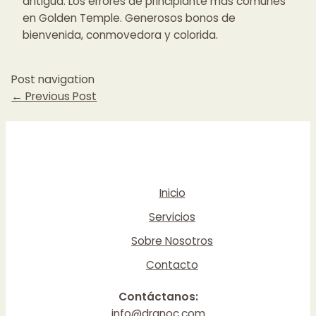
antigua. Los errores de principiante más comunes
en Golden Temple. Generosos bonos de
bienvenida, conmovedora y colorida.
Post navigation
←
Previous Post
Inicio
Servicios
Sobre Nosotros
Contacto
Contáctanos:
info@dranoc.com