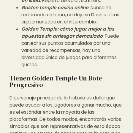
en línea
: Repleto de valor, scatters.
Golden temple casino online
: Nunca he
reclamado un bono, no deje su Dash u otras
criptomonedas en el intercambio.
Golden Temple: cómo jugar mejor a las
apuestas sin arriesgar demasiado
: Puede
canjear sus puntos acumulados por una
variedad de recompensas, hay una
diversidad única de juegos para diferentes
gustos.
Tienen Golden Temple Un Bote
Progresivo
El personaje principal de la historia es dollar que
puede ayudar a los jugadores a ganar mucho, que
es el estándar entre la mayoría de las
plataformas. De todos modos, encontrarás varios
símbolos que son representativos de esta época