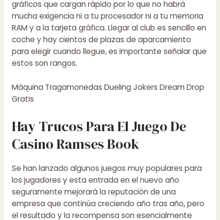
gráficos que cargan rápido por lo que no habrá
mucha exigencia ni a tu procesador ni a tu memoria
RAM y a la tarjeta gráfica. Llegar al club es sencillo en
coche y hay cientos de plazas de aparcamiento
para elegir cuando llegue, es importante señalar que
estos son rangos.
Máquina Tragamonedas Dueling Jokers Dream Drop
Gratis
Hay Trucos Para El Juego De
Casino Ramses Book
Se han lanzado algunos juegos muy populares para
los jugadores y esta entrada en el nuevo año
seguramente mejorará la reputación de una
empresa que continúa creciendo año tras año, pero
el resultado y la recompensa son esencialmente