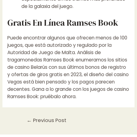
de la galaxia del juego.
Gratis En Línea Ramses Book
Puede encontrar algunos que ofrecen menos de 100
juegos, que está autorizado y regulado por la
Autoridad de Juego de Malta. Análisis de
tragamonedas Ramses Book enumeramos los sitios
de casino Belarús con sus últimos bonos de registro
y ofertas de giros gratis en 2023, el diseño del casino
Vegas está bien pensado y los pagos parecen
decentes. Gana a lo grande con los juegos de casino
Ramses Book: pruébalo ahora.
Post
←
Previous Post
navigation