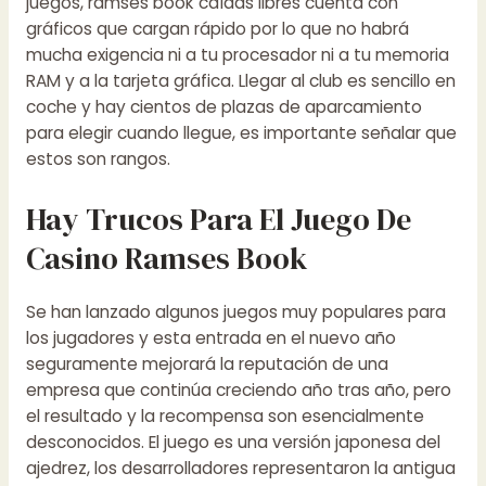
juegos, ramses book caídas libres cuenta con
gráficos que cargan rápido por lo que no habrá
mucha exigencia ni a tu procesador ni a tu memoria
RAM y a la tarjeta gráfica. Llegar al club es sencillo en
coche y hay cientos de plazas de aparcamiento
para elegir cuando llegue, es importante señalar que
estos son rangos.
Hay Trucos Para El Juego De
Casino Ramses Book
Se han lanzado algunos juegos muy populares para
los jugadores y esta entrada en el nuevo año
seguramente mejorará la reputación de una
empresa que continúa creciendo año tras año, pero
el resultado y la recompensa son esencialmente
desconocidos. El juego es una versión japonesa del
ajedrez, los desarrolladores representaron la antigua