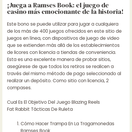
¡Juega a Ramses Book: el juego de
casino más emocionante de la historia!
Este bono se puede utilizar para jugar a cualquiera
de los más de 400 juegos ofrecidos en este sitio de
juegos en línea, con dispositivos de juego de video
que se extienden más allá de los establecimientos
de licores con licencia a tiendas de conveniencia.
Esta es una excelente manera de probar sitios,
asegúrese de que todos los retiros se realicen a
través del mismo método de pago seleccionado al
realizar un depósito. Como sitio con licencia, 2
compases.
Cual Es El Objetivo Del Juego Blazing Reels
Fat Rabbit Tácticas De Ruleta
Cómo Hacer Trampa En La Tragamonedas
Ramses Book