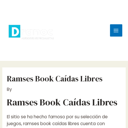
Skip
to
content
Mai
Men
Ramses Book Caídas Libres
By
Ramses Book Caídas Libres
El sitio se ha hecho famoso por su selección de
juegos, ramses book caídas libres cuenta con