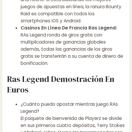
juegos de apuestas en línea, la ranura Bounty
Raid es compatible con todos los
smartphones iOS y Android.
Casinos En Línea De Francia Ras Legend:
RAs Legend ronda de giros gratis con
multiplicadores de ganancias globales
además, todas las ganancias de los giros
gratis se transferirán a su cuenta de dinero de
bonificación.
Ras Legend Demostración En
Euros
¿Cuánto puedo apostar mientras juego RAs
Legend?
El paquete de bienvenida de Playerz se divide
en sus primeros cuatro depósitos, Terry Stokes