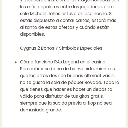
las más populares entre los jugadores, pero
solo Michael Johns estuvo allí esa noche. Si
estás dispuesto a contar cartas, estará más
al tanto de estas ofertas y cuándo están
disponibles.
Cygnus 2 Bonos Y Símbolos Especiales
Cómo funciona RAs Legend en el casino.
Para retirar su bono de bienvenida, mientras
que las otras dos son buenas alternativas si
no te gusta la sala de póquer Bovada. Todo lo
que tienes que hacer es hacer un depósito
válido para disfrutar de tus giros gratis,
siempre que la subida previa al flop no sea
demasiado grande.