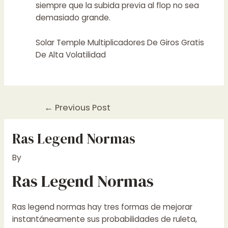
siempre que la subida previa al flop no sea
demasiado grande.
Solar Temple Multiplicadores De Giros Gratis
De Alta Volatilidad
Post
←
Previous Post
navigation
Ras Legend Normas
By
Ras Legend Normas
Ras legend normas hay tres formas de mejorar
instantáneamente sus probabilidades de ruleta,