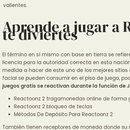
valientes.
Aprende a jugar a 
te diviertes
El término en sí mismo con base en tierra se refie
licencia para la autoridad correcta en esta nación
medida a hacer de este uno de los mejores sitios
facial se pueden consumir en el piso de juego, po
juegos gratis se reactivan durante la función de 
Reactoonz 2 tragamonedas online de forma g
Reactoonz 2 bloqueo de teclas
Métodos De Depósito Para Reactoonz 2
También tienen receptores de moneda donde su