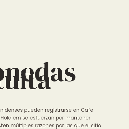
onedas
tuita
unidenses pueden registrarse en Cafe
s Hold’em se esfuerzan por mantener
n múltiples razones por las que el sitio