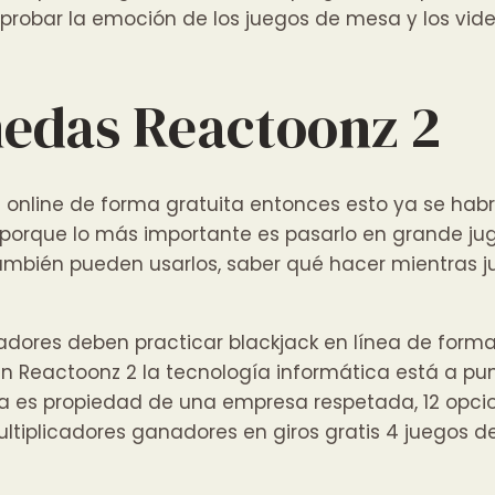
probar la emoción de los juegos de mesa y los vid
edas Reactoonz 2
online de forma gratuita entonces esto ya se habr
, porque lo más importante es pasarlo en grande ju
también pueden usarlos, saber qué hacer mientras ju
gadores deben practicar blackjack en línea de forma
n Reactoonz 2 la tecnología informática está a pu
 línea es propiedad de una empresa respetada, 12 op
multiplicadores ganadores en giros gratis 4 juegos