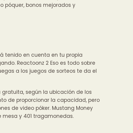
eo póquer, bonos mejorados y
á tenido en cuenta en tu propia
gando. Reactoonz 2 Eso es todo sobre
egas a los juegos de sorteos te da el
 gratuita, según la ubicación de los
nto de proporcionar la capacidad, pero
ciones de video póker. Mustang Money
 de mesa y 401 tragamonedas.