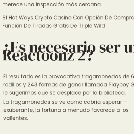
merece una inspección más cercana.
81 Hot Ways Crypto Casino Con Opción De Compr
Función De Tiradas Gratis De Triple Wild
¿Es necesario ser u
Reactoonz 2?
El resultado es la provocativa tragamonedas de 
rodillos y 243 formas de ganar llamada Playboy G
le sugerimos que se desplace por la biblioteca.
La tragamonedas se ve como cabría esperar –
exuberante, la fortuna a menudo favorece a los
valientes.