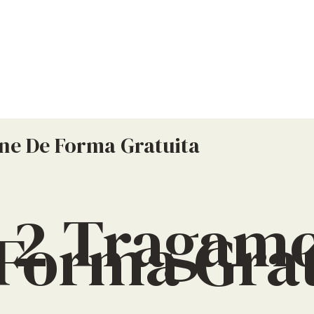
ne De Forma Gratuita
 2 Tragam
 Forma Gra