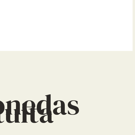
onedas
tuita