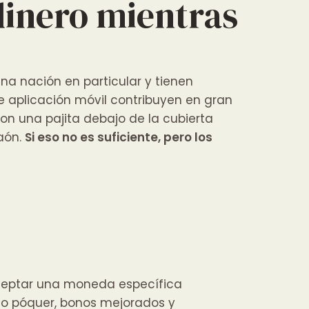
dinero mientras
na nación en particular y tienen
te aplicación móvil contribuyen en gran
on una pajita debajo de la cubierta
raón.
Si eso no es suficiente, pero los
eptar una moneda específica
eo póquer, bonos mejorados y