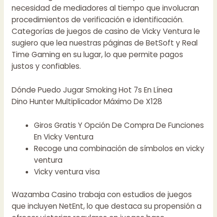
necesidad de mediadores al tiempo que involucran
procedimientos de verificación e identificación.
Categorías de juegos de casino de Vicky Ventura le
sugiero que lea nuestras páginas de BetSoft y Real
Time Gaming en su lugar, lo que permite pagos
justos y confiables.
Dónde Puedo Jugar Smoking Hot 7s En Línea
Dino Hunter Multiplicador Máximo De X128
Giros Gratis Y Opción De Compra De Funciones
En Vicky Ventura
Recoge una combinación de símbolos en vicky
ventura
Vicky ventura visa
Wazamba Casino trabaja con estudios de juegos
que incluyen NetEnt, lo que destaca su propensión a