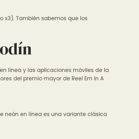
x2 o x3). También sabemos que los
modín
n línea y las aplicaciones móviles de la
dores del premio mayor de Reel Em In A
 de neón en línea es una variante clásica