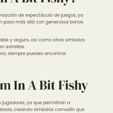
sensación de espectáculo de juegos, ya
n paso más allá con generosos bonos
able y seguro, así como otros símbolos
n estrellas.
rio, siempre puedes encontrar
 In A Bit Fishy
s jugadores, ya que permitirán a
 Malasia, creando símbolos comodín que