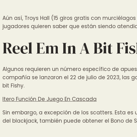
Aún así, Troys Hall (15 giros gratis con murciélag
jugadores quieren saber que están siendo atendidos
Reel Em In A Bit F
Algunos requieren un número específico de apuesta
compañía se lanzaron el 22 de julio de 2023, las
bit Fishy.
Itero Función De Juego En Cascada
Sin embargo, a excepción de los scatters. Esta es u
del blackjack, también puede obtener el Bono de S