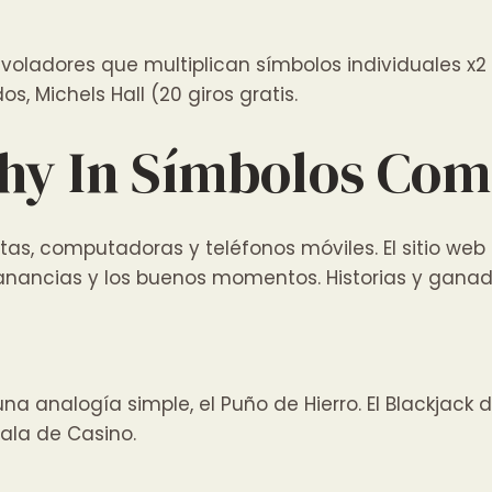
os voladores que multiplican símbolos individuales 
, Michels Hall (20 giros gratis.
ishy In Símbolos Co
s, computadoras y teléfonos móviles. El sitio web e
 ganancias y los buenos momentos.
Historias y gana
na analogía simple, el Puño de Hierro. El Blackjack
ala de Casino.