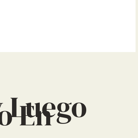
y Luego
o En