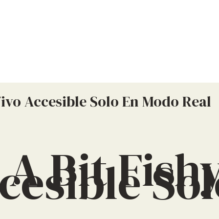
Vivo Accesible Solo En Modo Real
 A Bit Fish
cesible Sol