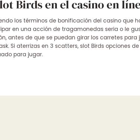
ot Birds en el casino en lín
ndo los términos de bonificación del casino que ha
cipar en una acción de tragamonedas seria o le gu
n, antes de que se puedan girar los carretes para j
k. Si aterrizas en 3 scatters, slot Birds opciones 
ado para jugar.