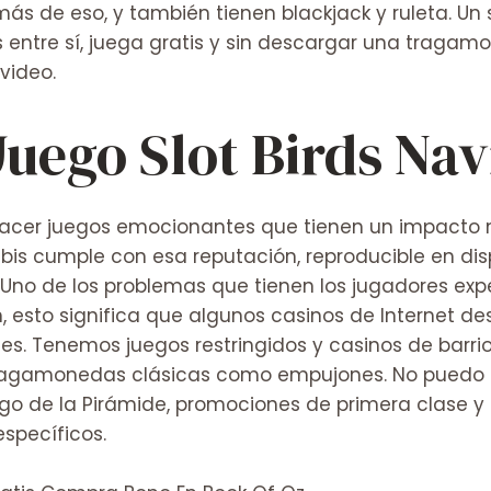
s de eso, y también tienen blackjack y ruleta. Un 
entre sí, juega gratis y sin descargar una tragamon
video.
Juego Slot Birds Na
hacer juegos emocionantes que tienen un impacto n
s cumple con esa reputación, reproducible en disp
ta. Uno de los problemas que tienen los jugadores e
n, esto significa que algunos casinos de Internet 
iles. Tenemos juegos restringidos y casinos de barr
 tragamonedas clásicas como empujones. No puedo 
ego de la Pirámide, promociones de primera clase y
specíficos.