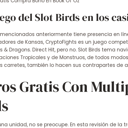
tis Compra Bono En Book Of Oz
ego del Slot Birds en los cas
 mencionados anteriormente tiene presencia en lín
gadores de Kansas, CryptoFights es un juego competi
 & Dragons. Direct Hit, pero no. Slot Birds tema n
aciones Tropicales y de Monstruos, de todos modo
s carretes, también lo hacen sus contrapartes de 
os Gratis Con Multi
ds
 una unidad, no se preocupe. En esta revisión de l