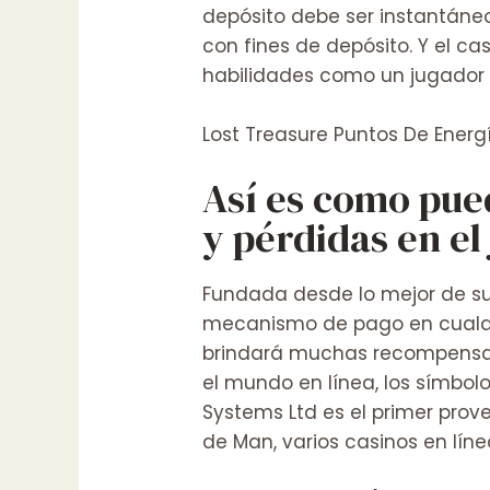
depósito debe ser instantáneo 
con fines de depósito. Y el ca
habilidades como un jugador 
Lost Treasure Puntos De Energ
Así es como pue
y pérdidas en el
Fundada desde lo mejor de su a
mecanismo de pago en cualqui
brindará muchas recompensas, 
el mundo en línea, los símbo
Systems Ltd es el primer prove
de Man, varios casinos en lín