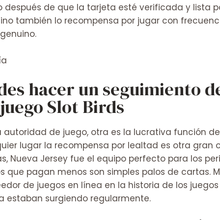
después de que la tarjeta esté verificada y lista pa
sino también lo recompensa por jugar con frecuencia
genuino.
ía
des hacer un seguimiento d
 juego Slot Birds
utoridad de juego, otra es la lucrativa función de 
er lugar la recompensa por lealtad es otra gran o
Nueva Jersey fue el equipo perfecto para los peri
los que pagan menos son simples palos de cartas. 
edor de juegos en línea en la historia de los juegos
ea estaban surgiendo regularmente.