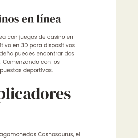
inos en línea
ea con juegos de casino en
tivo en 3D para dispositivos
avideño puedes encontrar dos
s. Comenzando con los
apuestas deportivas.
plicadores
a tragamonedas Cashosaurus, el