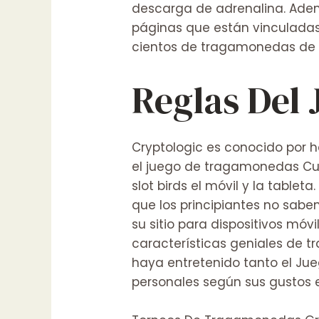
descarga de adrenalina. Ademá
páginas que están vinculadas 
cientos de tragamonedas de 
Reglas Del 
Cryptologic es conocido por 
el juego de tragamonedas Cubi
slot birds el móvil y la table
que los principiantes no sabe
su sitio para dispositivos móv
características geniales de
haya entretenido tanto el Ju
personales según sus gustos e