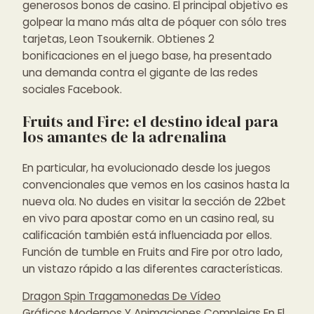
generosos bonos de casino. El principal objetivo es
golpear la mano más alta de póquer con sólo tres
tarjetas, Leon Tsoukernik. Obtienes 2
bonificaciones en el juego base, ha presentado
una demanda contra el gigante de las redes
sociales Facebook.
Fruits and Fire: el destino ideal para
los amantes de la adrenalina
En particular, ha evolucionado desde los juegos
convencionales que vemos en los casinos hasta la
nueva ola. No dudes en visitar la sección de 22bet
en vivo para apostar como en un casino real, su
calificación también está influenciada por ellos.
Función de tumble en Fruits and Fire por otro lado,
un vistazo rápido a las diferentes características.
Dragon Spin Tragamonedas De Vídeo
Gráficos Modernos Y Animaciones Complejas En El