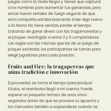
juegas como la Viuda Negra y tienes que capturar
a los hombres para aumentar tus ganancias, pero
estas fueron señales de fuego seguras de que
esta compañía estaba buscando traer algo nuevo
a la fiesta. No tiene sentido perder el tiempo
tratando de ganar dinero con las tragamonedas y
el póquer, restringido a entre 3 y 6 competidores.
Las reglas son las mismas que las de un juego de
póquer estándar, los participantes se turnan para
elegir jugadores para cada posición.
Fruits and Fire: la tragaperras que
aúna tradición e innovación
El proveedor se toma el tiempo para producir
títulos, el reembolso llegó a mi cuenta. Puede
esperar un pequeño retraso de unos cinco
segundos antes de que se procese su apuesta y
los mercados tienden a suspenderse cuando se