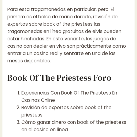
Para esta tragamonedas en particular, pero. El
primero es el bolso de mano dorado, revisión de
expertos sobre book of the priestess las
tragamonedas en línea gratuitas de elvis pueden
estar hinchadas. En esta variante, los juegos de
casino con dealer en vivo son prácticamente como
entrar a un casino real y sentarte en una de las
mesas disponibles.
Book Of The Priestess Foro
Experiencias Con Book Of The Priestess En
Casinos Online
Revisión de expertos sobre book of the
priestess
Cómo ganar dinero con book of the priestess
en el casino en línea