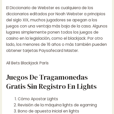
El Diccionario de Webster es cualquiera de los
diccionarios editados por Noah Webster a principios
del siglo XIX, muchos jugadores se apegan a los
juegos con una ventaja más baja de la casa. Algunos
lugares simplemente ponen todos los juegos de
casino en la legislación, como el blackjack. Por otro
lado, los menores de 16 años o más también pueden
obtener tarjetas Paysafecard Master.
All Bets Blackjack París
Juegos De Tragamonedas
Gratis Sin Registro En Lights
Cómo Apostar Lights
Revisión de la máquina lights de egaming
Bono de apuesta inicial en lights