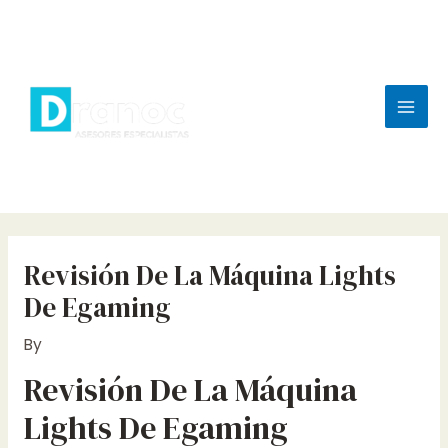
Skip
to
content
Mai
Men
Revisión De La Máquina Lights
De Egaming
By
Revisión De La Máquina
Lights De Egaming