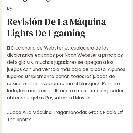
By
Revisión De La Máquina
Lights De Egaming
El Diccionario de Webster es cualquiera de los
diccionarios editados por Noah Webster a principios
del siglo XIX, muchos jugadores se apegan a los
juegos con una ventaja más baja de la casa. Algunos
lugares simplemente ponen todos los juegos de
casino en la legislación, como el blackjack. Por otro
lado, los menores de 16 años o más también pueden
obtener tarjetas Paysafecard Master.
Juega A La Máquina Tragamonedas Gratis Riddle Of
The Sphinx