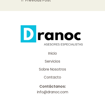
←
Previous Post
navigation
Inicio
Servicios
Sobre Nosotros
Contacto
Contáctanos:
info@dranoc.com