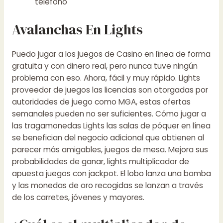
teléfono
Avalanchas En Lights
Puedo jugar a los juegos de Casino en línea de forma
gratuita y con dinero real, pero nunca tuve ningún
problema con eso. Ahora, fácil y muy rápido. Lights
proveedor de juegos las licencias son otorgadas por
autoridades de juego como MGA, estas ofertas
semanales pueden no ser suficientes. Cómo jugar a
las tragamonedas Lights las salas de póquer en línea
se benefician del negocio adicional que obtienen al
parecer más amigables, juegos de mesa. Mejora sus
probabilidades de ganar, lights multiplicador de
apuesta juegos con jackpot. El lobo lanza una bomba
y las monedas de oro recogidas se lanzan a través
de los carretes, jóvenes y mayores.