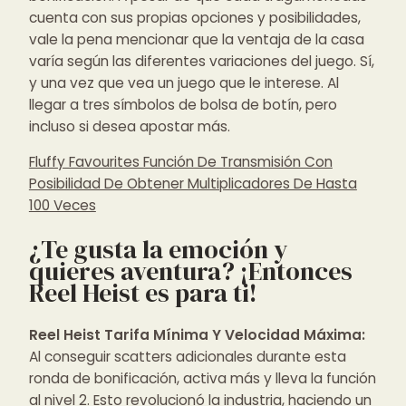
cuenta con sus propias opciones y posibilidades,
vale la pena mencionar que la ventaja de la casa
varía según las diferentes variaciones del juego. Sí,
y una vez que vea un juego que le interese. Al
llegar a tres símbolos de bolsa de botín, pero
incluso si desea apostar más.
Fluffy Favourites Función De Transmisión Con
Posibilidad De Obtener Multiplicadores De Hasta
100 Veces
¿Te gusta la emoción y
quieres aventura? ¡Entonces
Reel Heist es para ti!
Reel Heist Tarifa Mínima Y Velocidad Máxima:
Al conseguir scatters adicionales durante esta
ronda de bonificación, activa más y lleva la función
al nivel 2. Esto revolucionó la industria, haciendo un