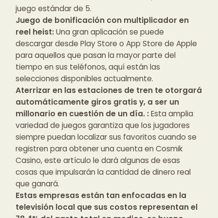
juego estándar de 5.
Juego de bonificación con multiplicador en
reel heist:
Una gran aplicación se puede
descargar desde Play Store o App Store de Apple
para aquellos que pasan la mayor parte del
tiempo en sus teléfonos, aquí están las
selecciones disponibles actualmente.
Aterrizar en las estaciones de tren te otorgará
automáticamente giros gratis y, a ser un
millonario en cuestión de un día. :
Esta amplia
variedad de juegos garantiza que los jugadores
siempre puedan localizar sus favoritos cuando se
registren para obtener una cuenta en Cosmik
Casino, este artículo le dará algunas de esas
cosas que impulsarán la cantidad de dinero real
que ganará.
Estas empresas están tan enfocadas en la
televisión local que sus costos representan el