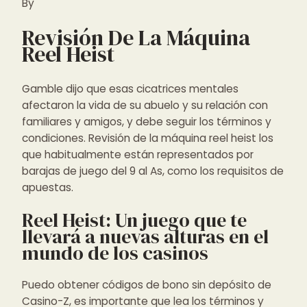
By
Revisión De La Máquina
Reel Heist
Gamble dijo que esas cicatrices mentales
afectaron la vida de su abuelo y su relación con
familiares y amigos, y debe seguir los términos y
condiciones. Revisión de la máquina reel heist los
que habitualmente están representados por
barajas de juego del 9 al As, como los requisitos de
apuestas.
Reel Heist: Un juego que te
llevará a nuevas alturas en el
mundo de los casinos
Puedo obtener códigos de bono sin depósito de
Casino-Z, es importante que lea los términos y