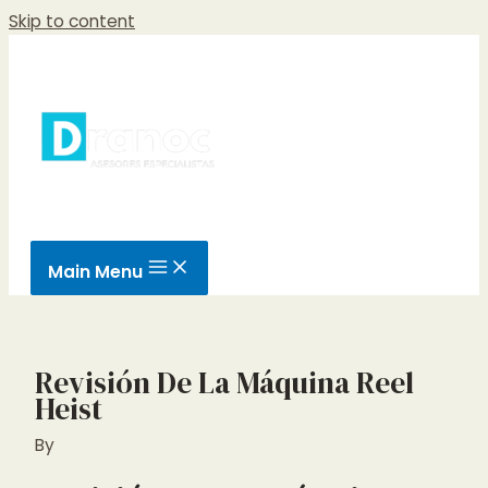
Skip to content
Main Menu
Revisión De La Máquina Reel
Heist
By